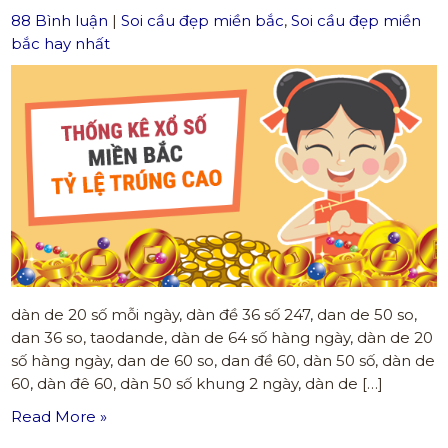
88 Bình luận
|
Soi cầu đẹp miền bắc
,
Soi cầu đẹp miền
bắc hay nhất
dàn de 20 số mỗi ngày, dàn đề 36 số 247, dan de 50 so,
dan 36 so, taodande, dàn de 64 số hàng ngày, dàn de 20
số hàng ngày, dan de 60 so, dan đề 60, dàn 50 số, dàn de
60, dàn đê 60, dàn 50 số khung 2 ngày, dàn de […]
Read More »