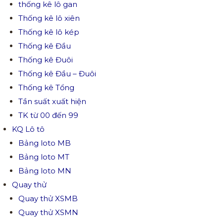
thống kê lô gan
Thống kê lô xiên
Thống kê lô kép
Thống kê Đầu
Thống kê Đuôi
Thống kê Đầu – Đuôi
Thống kê Tổng
Tần suất xuất hiện
TK từ 00 đến 99
KQ Lô tô
Bảng loto MB
Bảng loto MT
Bảng loto MN
Quay thử
Quay thử XSMB
Quay thử XSMN