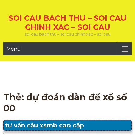
Skip
to
SOI CAU BACH THU – SOI CAU
content
CHINH XAC – SOI CAU
soi cau bach thu – soi cau chinh xac – soi cau
Menu
Thẻ:
dự đoán dàn đề xổ số
00
tư vấn cầu xsmb cao cấp