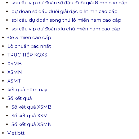
soi cầu víp dự đoán sớ đầu đuôi giải 8 mn cao cấp
dự đoán sớ đầu đuôi giải đặc biệt mn cao cấp
soi cầu dự đoán song thủ lô miền nam cao cấp
soi cầu víp dự đoán xíu chủ miền nam cao cấp
Đề 3 miền cao cấp
Lô chuẩn xác nhất
TRỰC TIẾP KQXS
XSMB
XSMN
XSMT
kết quả hôm nay
Sổ kết quả
Sổ kết quả XSMB
Sổ kết quả XSMT
Sổ kết quả XSMN
Vietlott