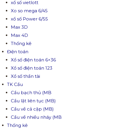
xổ số vietlott
Xo so mega 6/45
xổ số Power 6/55
Max 3D
Max 4D
Thống kê
Điện toán
Xổ số điện toán 6×36
Xổ số điện toán 123
Xổ số thần tài
TK Cầu
Cầu bạch thủ (MB
Cầu lật liên tục (MB)
Cầu về cả cặp (MB)
Cầu về nhiều nháy (MB
Thống kê