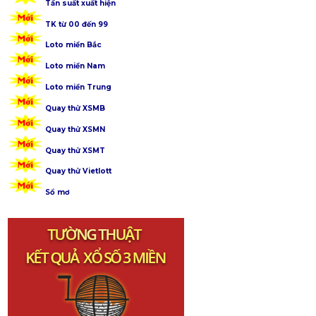
Tần suất xuất hiện
TK từ 00 đến 99
Loto miền Bắc
Loto miền Nam
Loto miền Trung
Quay thử XSMB
Quay thử XSMN
Quay thử XSMT
Quay thử Vietlott
Sổ mơ