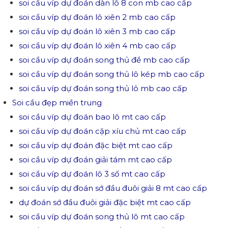
soi cầu víp dự đoán dàn lô 8 con mb cao cấp
soi cầu víp dự đoán lô xiên 2 mb cao cấp
soi cầu víp dự đoán lô xiên 3 mb cao cấp
soi cầu víp dự đoán lô xiên 4 mb cao cấp
soi cầu víp dự đoán song thủ đề mb cao cấp
soi cầu víp dự đoán song thủ lô kép mb cao cấp
soi cầu víp dự đoán song thủ lô mb cao cấp
Soi cầu đẹp miền trung
soi cầu víp dự đoán bao lô mt cao cấp
soi cầu víp dự đoán cặp xíu chủ mt cao cấp
soi cầu víp dự đoán đặc biệt mt cao cấp
soi cầu víp dự đoán giải tám mt cao cấp
soi cầu víp dự đoán lô 3 số mt cao cấp
soi cầu víp dự đoán sớ đầu đuôi giải 8 mt cao cấp
dự đoán sớ đầu đuôi giải đặc biệt mt cao cấp
soi cầu víp dự đoán song thủ lô mt cao cấp