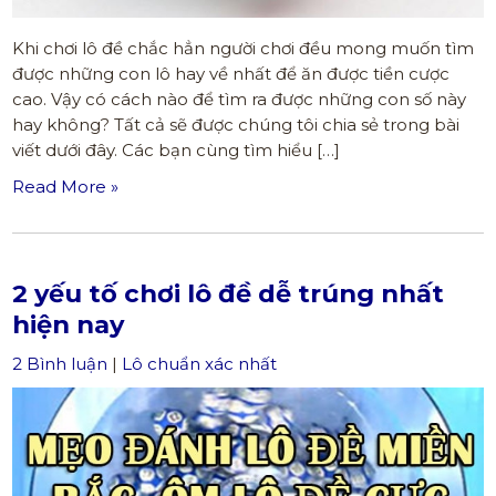
Khi chơi lô đề chắc hẳn người chơi đều mong muốn tìm
được những con lô hay về nhất để ăn được tiền cược
cao. Vậy có cách nào để tìm ra được những con số này
hay không? Tất cả sẽ được chúng tôi chia sẻ trong bài
viết dưới đây. Các bạn cùng tìm hiểu […]
Read More »
2 yếu tố chơi lô đề dễ trúng nhất
hiện nay
2 Bình luận
|
Lô chuẩn xác nhất