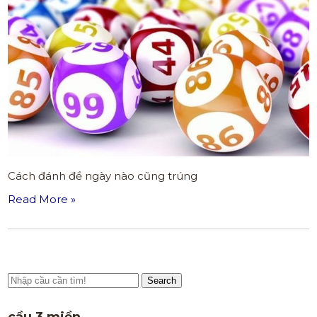
Cách đánh đề ngày nào cũng trúng
Read More »
Search
cầu 3 miền