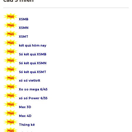
XSMB
XSMN
XSMT
kết quả hôm nay
Sổ kết quả XSMB
Sổ kết quả XSMN
Sổ kết quả XSMT
xổ số vietlott
Xo so mega 6/45
xổ số Power 6/55
Max 3D
Max 4D
Thống kê