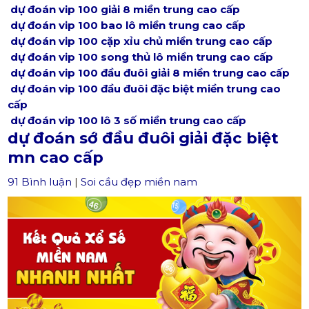
dự đoán vip 100 giải 8 miền trung cao cấp
dự đoán vip 100 bao lô miền trung cao cấp
dự đoán vip 100 cặp xỉu chủ miền trung cao cấp
dự đoán vip 100 song thủ lô miền trung cao cấp
dự đoán vip 100 đầu đuôi giải 8 miền trung cao cấp
dự đoán vip 100 đầu đuôi đặc biệt miền trung cao
cấp
dự đoán vip 100 lô 3 số miền trung cao cấp
dự đoán sớ đầu đuôi giải đặc biệt
mn cao cấp
91 Bình luận
|
Soi cầu đẹp miền nam