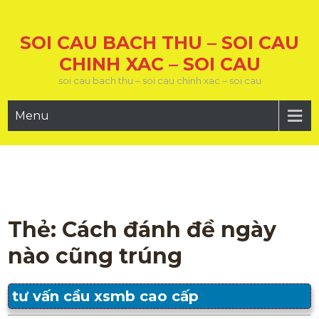
Skip
to
SOI CAU BACH THU – SOI CAU
content
CHINH XAC – SOI CAU
soi cau bach thu – soi cau chinh xac – soi cau
Menu
Thẻ:
Cách đánh đề ngày
nào cũng trúng
tư vấn cầu xsmb cao cấp