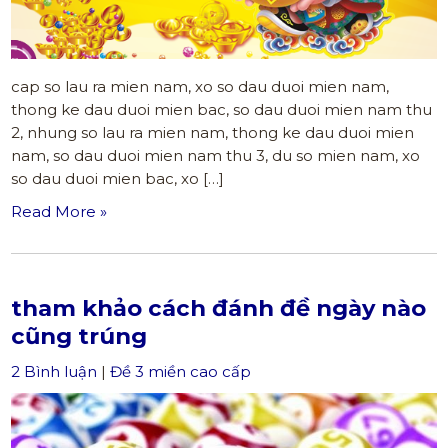
cap so lau ra mien nam, xo so dau duoi mien nam,
thong ke dau duoi mien bac, so dau duoi mien nam thu
2, nhung so lau ra mien nam, thong ke dau duoi mien
nam, so dau duoi mien nam thu 3, du so mien nam, xo
so dau duoi mien bac, xo […]
Read More »
tham khảo cách đánh đề ngày nào
cũng trúng
2 Bình luận
|
Đề 3 miền cao cấp