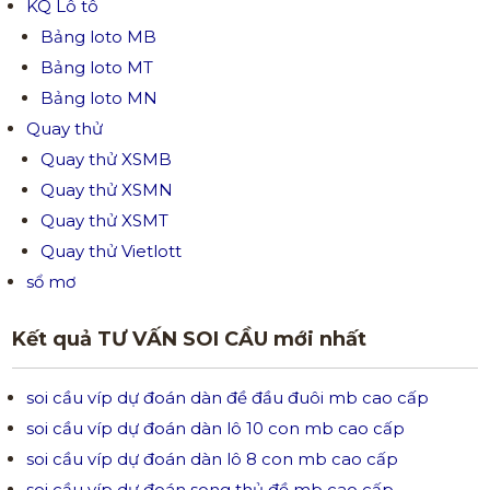
KQ Lô tô
Bảng loto MB
Bảng loto MT
Bảng loto MN
Quay thử
Quay thử XSMB
Quay thử XSMN
Quay thử XSMT
Quay thử Vietlott
sổ mơ
Kết quả TƯ VẤN SOI CẦU mới nhất
soi cầu víp dự đoán dàn đề đầu đuôi mb cao cấp
soi cầu víp dự đoán dàn lô 10 con mb cao cấp
soi cầu víp dự đoán dàn lô 8 con mb cao cấp
soi cầu víp dự đoán song thủ đề mb cao cấp