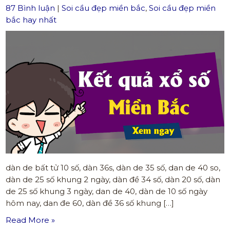
87 Bình luận
|
Soi cầu đẹp miền bắc
,
Soi cầu đẹp miền
bắc hay nhất
dàn de bất tử 10 số, dàn 36s, dàn de 35 số, dan de 40 so,
dàn de 25 số khung 2 ngày, dàn đề 34 số, dàn 20 số, dàn
de 25 số khung 3 ngày, dan de 40, dàn de 10 số ngày
hôm nay, dan đe 60, dàn đề 36 số khung […]
Read More »