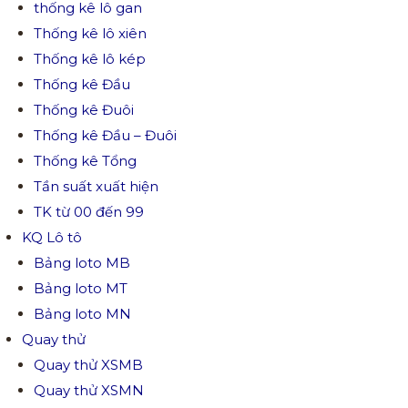
thống kê lô gan
Thống kê lô xiên
Thống kê lô kép
Thống kê Đầu
Thống kê Đuôi
Thống kê Đầu – Đuôi
Thống kê Tổng
Tần suất xuất hiện
TK từ 00 đến 99
KQ Lô tô
Bảng loto MB
Bảng loto MT
Bảng loto MN
Quay thử
Quay thử XSMB
Quay thử XSMN