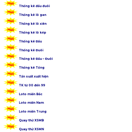
Thống kê đầu đuôi
Thống kê lô gan
Thống kê lô xiên
Thống kê lô kép
Thống kê Đầu
Thống kê Đuôi
Thống kê Đầu – Đuôi
Thống kê Tổng
Tần suất xuất hiện
TK từ 00 đến 99
Loto miền Bắc
Loto miền Nam
Loto miền Trung
Quay thử XSMB
Quay thử XSMN