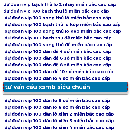
dự đoán vip bạch thủ lô 2 nháy miền bắc cao cấp
dự đoán vip 100 bạch thủ lô miền bắc cao cấp
dự đoán vip 100 song thủ lô miền bắc cao cấp
dự đoán vip 100 bạch thủ lô kép miền bắc cao cấp
dự đoán vip 100 song thủ lô kép miền bắc cao cấp
dự đoán vip 100 bạch thủ đề miền bắc cao cấp
dự đoán vip 100 song thủ đề miền bắc cao cấp
dự đoán vip 100 dàn đề 4 số miền bắc cao cấp
dự đoán vip 100 dàn đề 6 số miền bắc cao cấp
dự đoán vip 100 dàn đề 8 số miền bắc cao cấp
dự đoán vip 100 dàn đề 10 số miền bắc cao cấp
dự đoán vip 100 dàn lô 4 số miền bắc cao cấp
tư vấn cầu xsmb siêu chuẩn
dự đoán vip 100 dàn lô 6 số miền bắc cao cấp
dự đoán vip 100 dàn lô 8 số miền bắc cao cấp
dự đoán vip 100 dàn lô xiên 2 miền bắc cao cấp
dự đoán vip 100 dàn lô xiên 3 miền bắc cao cấp
dự đoán vip 100 dàn lô xiên 4 miền bắc cao cấp