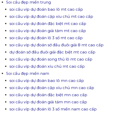
Soi cầu đẹp miền trung
soi cầu víp dự đoán bao lô mt cao cấp
soi cầu víp dự đoán cặp xíu chủ mt cao cấp
soi cầu víp dự đoán đặc biệt mt cao cấp
soi cầu víp dự đoán giải tám mt cao cấp
soi cầu víp dự đoán lô 3 số mt cao cấp
soi cầu víp dự đoán sớ đầu đuôi giải 8 mt cao cấp
dự đoán sớ đầu đuôi giải đặc biệt mt cao cấp
soi cầu víp dự đoán song thủ lô mt cao cấp
soi cầu víp dự đoán xíu chủ mt cao cấp
Soi cầu đẹp miền nam
soi cầu víp dự đoán bao lô mn cao cấp
soi cầu víp dự đoán cặp xíu chủ mn cao cấp
soi cầu víp dự đoán đặc biệt mn cao cấp
soi cầu víp dự đoán giải tám mn cao cấp
soi cầu víp dự đoán lô 3 số miền nam cao cấp