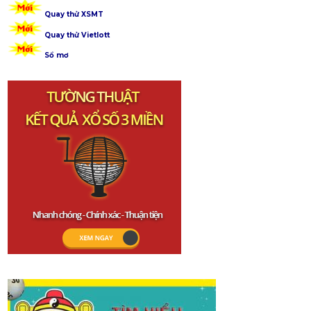
Quay thử XSMT
Quay thử Vietlott
Sổ mơ