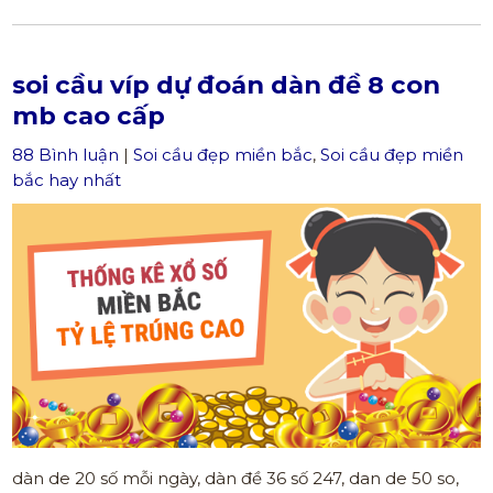
soi cầu víp dự đoán dàn đề 8 con
mb cao cấp
88 Bình luận
|
Soi cầu đẹp miền bắc
,
Soi cầu đẹp miền
bắc hay nhất
dàn de 20 số mỗi ngày, dàn đề 36 số 247, dan de 50 so,