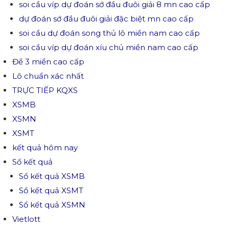
soi cầu víp dự đoán sớ đầu đuôi giải 8 mn cao cấp
dự đoán sớ đầu đuôi giải đặc biệt mn cao cấp
soi cầu dự đoán song thủ lô miền nam cao cấp
soi cầu víp dự đoán xíu chủ miền nam cao cấp
Đề 3 miền cao cấp
Lô chuẩn xác nhất
TRỰC TIẾP KQXS
XSMB
XSMN
XSMT
kết quả hôm nay
Sổ kết quả
Sổ kết quả XSMB
Sổ kết quả XSMT
Sổ kết quả XSMN
Vietlott