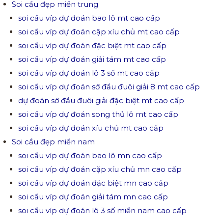
Soi cầu đẹp miền trung
soi cầu víp dự đoán bao lô mt cao cấp
soi cầu víp dự đoán cặp xíu chủ mt cao cấp
soi cầu víp dự đoán đặc biệt mt cao cấp
soi cầu víp dự đoán giải tám mt cao cấp
soi cầu víp dự đoán lô 3 số mt cao cấp
soi cầu víp dự đoán sớ đầu đuôi giải 8 mt cao cấp
dự đoán sớ đầu đuôi giải đặc biệt mt cao cấp
soi cầu víp dự đoán song thủ lô mt cao cấp
soi cầu víp dự đoán xíu chủ mt cao cấp
Soi cầu đẹp miền nam
soi cầu víp dự đoán bao lô mn cao cấp
soi cầu víp dự đoán cặp xíu chủ mn cao cấp
soi cầu víp dự đoán đặc biệt mn cao cấp
soi cầu víp dự đoán giải tám mn cao cấp
soi cầu víp dự đoán lô 3 số miền nam cao cấp