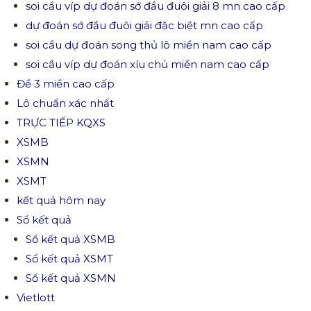
soi cầu víp dự đoán sớ đầu đuôi giải 8 mn cao cấp
dự đoán sớ đầu đuôi giải đặc biệt mn cao cấp
soi cầu dự đoán song thủ lô miền nam cao cấp
soi cầu víp dự đoán xíu chủ miền nam cao cấp
Đề 3 miền cao cấp
Lô chuẩn xác nhất
TRỰC TIẾP KQXS
XSMB
XSMN
XSMT
kết quả hôm nay
Sổ kết quả
Sổ kết quả XSMB
Sổ kết quả XSMT
Sổ kết quả XSMN
Vietlott