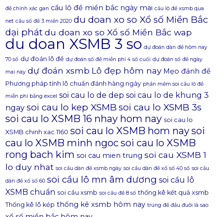
cầu lô đề miền bắc ngày mai
đề chính xác gan
cầu lô đề xsmb qua
du doan xo so Xổ số Miền Bắc
net
cầu số đề 3 miền 2020
dại phát
du doan xo so Xổ số Miền Bắc wap
du doan XSMB 3 so
dự đoán dàn đề hôm nay
dự đoán lô đề
70 số
dự đoán số đề miễn phí 4 số cuối
dự đoán số đề ngày
dự đoán xsmb
Lô đẹp hôm nay
Mẹo đánh đề
mai nay
Phương pháp tính lô chuẩn đánh hàng ngày
phần mềm soi cầu lô đề
soi cau lo de dep
soi cau lo de khung 3
miễn phí bằng excel
soi cau lo kep XSMB
soi cau lo XSMB 3s
ngay
soi cau lo XSMB 16 nhay hom nay
soi cau lo
soi cau lo XSMB hom nay
soi
XSMB chinh xac 1160
cau lo XSMB minh ngoc
soi cau lo XSMB
rong bach kim
soi cau XSMB 1
soi cau mien trung
lo duy nhat
soi cầu dàn đề xsmb ngày
soi cầu dàn đề xổ số 40 số
soi cầu
soi cầu lô mn âm dương
soi cầu lô
dàn đề xổ số 60
XSMB chuẩn
soi cầu xsmb
thống kê kết quả xsmb
soi cầu đề 8 số
thống kê xsmb hôm nay
Thống kê lô kép
trúng đề đầu đuôi là sao
xổ số miền bắc hôm nay