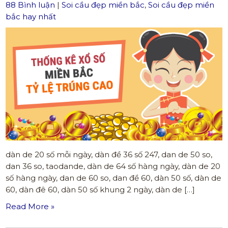
88 Bình luận
|
Soi cầu đẹp miền bắc
,
Soi cầu đẹp miền
bắc hay nhất
dàn de 20 số mỗi ngày, dàn đề 36 số 247, dan de 50 so,
dan 36 so, taodande, dàn de 64 số hàng ngày, dàn de 20
số hàng ngày, dan de 60 so, dan đề 60, dàn 50 số, dàn de
60, dàn đê 60, dàn 50 số khung 2 ngày, dàn de […]
Read More »