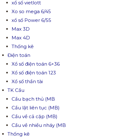
xổ số vietlott
Xo so mega 6/45
xổ số Power 6/55
Max 3D
Max 4D
Thống kê
Điện toán
Xổ số điện toán 6×36
Xổ số điện toán 123
Xổ số thần tài
TK Cầu
Cầu bạch thủ (MB
Cầu lật liên tục (MB)
Cầu về cả cặp (MB)
Cầu về nhiều nháy (MB
Thống kê