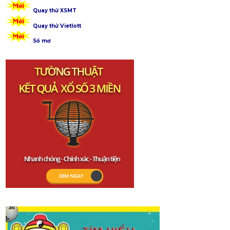
Quay thử XSMT
Quay thử Vietlott
Sổ mơ