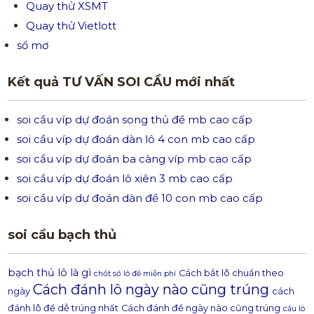
Quay thử XSMT
Quay thử Vietlott
sổ mơ
Kết quả TƯ VẤN SOI CẦU mới nhất
soi cầu víp dự đoán song thủ đề mb cao cấp
soi cầu víp dự đoán dàn lô 4 con mb cao cấp
soi cầu víp dự đoán ba càng víp mb cao cấp
soi cầu víp dự đoán lô xiên 3 mb cao cấp
soi cầu víp dự đoán dàn đề 10 con mb cao cấp
soi cầu bạch thủ
bạch thủ lô là gì
Cách bắt lô chuẩn theo
chốt số lô đề miễn phí
Cách đánh lô ngày nào cũng trúng
ngày
cách
đánh lô đề dễ trúng nhất
Cách đánh đề ngày nào cũng trúng
cầu lô