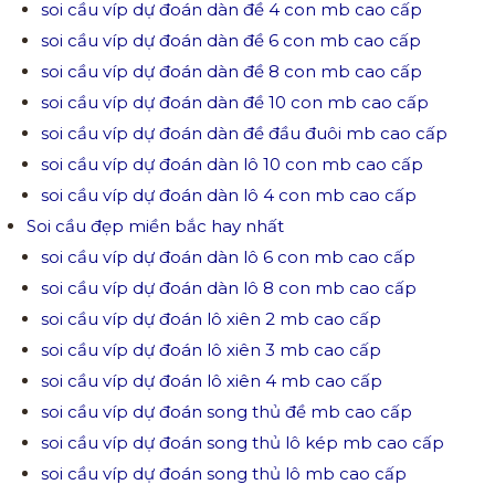
soi cầu víp dự đoán dàn đề 4 con mb cao cấp
soi cầu víp dự đoán dàn đề 6 con mb cao cấp
soi cầu víp dự đoán dàn đề 8 con mb cao cấp
soi cầu víp dự đoán dàn đề 10 con mb cao cấp
soi cầu víp dự đoán dàn đề đầu đuôi mb cao cấp
soi cầu víp dự đoán dàn lô 10 con mb cao cấp
soi cầu víp dự đoán dàn lô 4 con mb cao cấp
Soi cầu đẹp miền bắc hay nhất
soi cầu víp dự đoán dàn lô 6 con mb cao cấp
soi cầu víp dự đoán dàn lô 8 con mb cao cấp
soi cầu víp dự đoán lô xiên 2 mb cao cấp
soi cầu víp dự đoán lô xiên 3 mb cao cấp
soi cầu víp dự đoán lô xiên 4 mb cao cấp
soi cầu víp dự đoán song thủ đề mb cao cấp
soi cầu víp dự đoán song thủ lô kép mb cao cấp
soi cầu víp dự đoán song thủ lô mb cao cấp