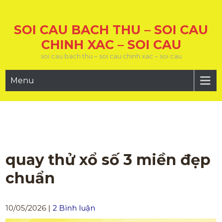
Skip
to
SOI CAU BACH THU – SOI CAU
content
CHINH XAC – SOI CAU
soi cau bach thu – soi cau chinh xac – soi cau
Menu
quay thử xổ số 3 miền đẹp
chuẩn
10/05/2026
|
2 Bình luận