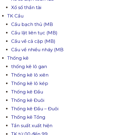
Xổ số thần tài
TK Cầu
Cầu bạch thủ (MB
Cầu lật liên tục (MB)
Cầu về cả cặp (MB)
Cầu về nhiều nháy (MB
Thống kê
thống kê lô gan
Thống kê lô xiên
Thống kê lô kép
Thống kê Đầu
Thống kê Đuôi
Thống kê Đầu – Đuôi
Thống kê Tổng
Tần suất xuất hiện
TK từ 00 đến 99