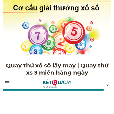
Quay thử xổ số lấy may | Quay thử
xs 3 miền hàng ngày