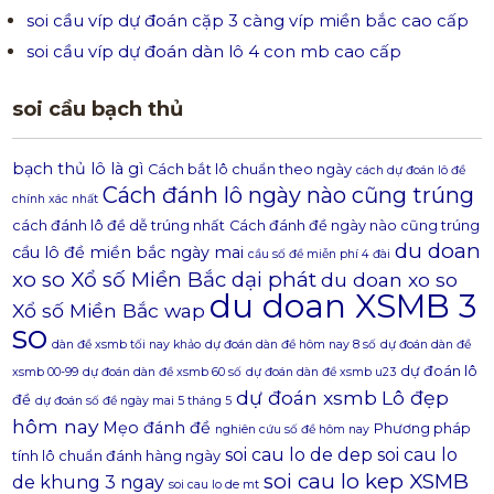
soi cầu víp dự đoán cặp 3 càng víp miền bắc cao cấp
soi cầu víp dự đoán dàn lô 4 con mb cao cấp
soi cầu bạch thủ
bạch thủ lô là gì
Cách bắt lô chuẩn theo ngày
cách dự đoán lô đề
Cách đánh lô ngày nào cũng trúng
chính xác nhất
cách đánh lô đề dễ trúng nhất
Cách đánh đề ngày nào cũng trúng
du doan
cầu lô đề miền bắc ngày mai
cầu số đề miễn phí 4 đài
xo so Xổ số Miền Bắc dại phát
du doan xo so
du doan XSMB 3
Xổ số Miền Bắc wap
so
dàn đề xsmb tối nay khảo
dự đoán dàn đề hôm nay 8 số
dự đoán dàn đề
dự đoán lô
xsmb 00-99
dự đoán dàn đề xsmb 60 số
dự đoán dàn đề xsmb u23
dự đoán xsmb
Lô đẹp
đề
dự đoán số đề ngày mai 5 tháng 5
hôm nay
Mẹo đánh đề
Phương pháp
nghiên cứu số đề hôm nay
soi cau lo de dep
soi cau lo
tính lô chuẩn đánh hàng ngày
soi cau lo kep XSMB
de khung 3 ngay
soi cau lo de mt