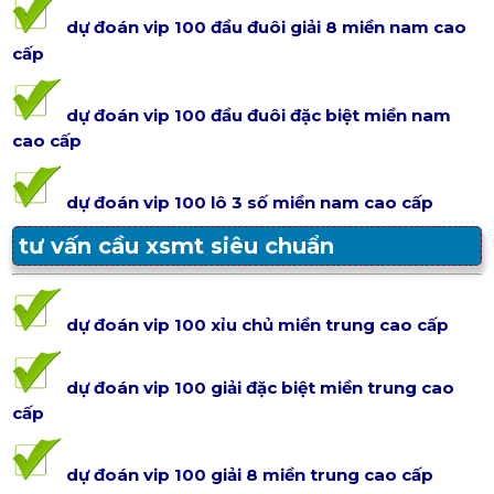
dự đoán vip 100 đầu đuôi giải 8 miền nam cao
cấp
dự đoán vip 100 đầu đuôi đặc biệt miền nam
cao cấp
dự đoán vip 100 lô 3 số miền nam cao cấp
tư vấn cầu xsmt siêu chuẩn
dự đoán vip 100 xỉu chủ miền trung cao cấp
dự đoán vip 100 giải đặc biệt miền trung cao
cấp
dự đoán vip 100 giải 8 miền trung cao cấp