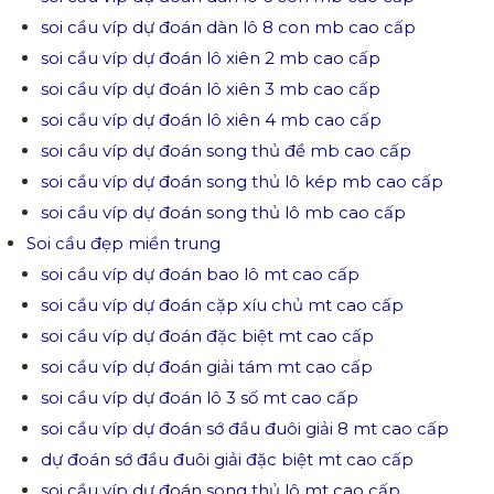
soi cầu víp dự đoán dàn lô 8 con mb cao cấp
soi cầu víp dự đoán lô xiên 2 mb cao cấp
soi cầu víp dự đoán lô xiên 3 mb cao cấp
soi cầu víp dự đoán lô xiên 4 mb cao cấp
soi cầu víp dự đoán song thủ đề mb cao cấp
soi cầu víp dự đoán song thủ lô kép mb cao cấp
soi cầu víp dự đoán song thủ lô mb cao cấp
Soi cầu đẹp miền trung
soi cầu víp dự đoán bao lô mt cao cấp
soi cầu víp dự đoán cặp xíu chủ mt cao cấp
soi cầu víp dự đoán đặc biệt mt cao cấp
soi cầu víp dự đoán giải tám mt cao cấp
soi cầu víp dự đoán lô 3 số mt cao cấp
soi cầu víp dự đoán sớ đầu đuôi giải 8 mt cao cấp
dự đoán sớ đầu đuôi giải đặc biệt mt cao cấp
soi cầu víp dự đoán song thủ lô mt cao cấp