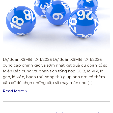
Dự đoán XSMB 12/11/2026 Dự đoán XSMB 12/11/2026
cung cấp chính xác và sớm nhất kết quả dự đoán xổ số
Miền Bắc cùng với phân tích tổng hợp GĐB, lô VIP, lô
gan, lô xiên, bạch thủ, song thủ giúp anh em có thêm
căn cứ để chọn những cặp số may mắn cho […]
Read More »