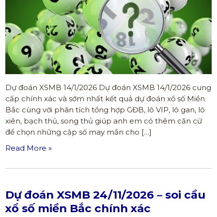
Dự đoán XSMB 14/1/2026 Dự đoán XSMB 14/1/2026 cung
cấp chính xác và sớm nhất kết quả dự đoán xổ số Miền
Bắc cùng với phân tích tổng hợp GĐB, lô VIP, lô gan, lô
xiên, bạch thủ, song thủ giúp anh em có thêm căn cứ
để chọn những cặp số may mắn cho […]
Read More »
Dự đoán XSMB 24/11/2026 – soi cầu
xổ số miền Bắc chính xác