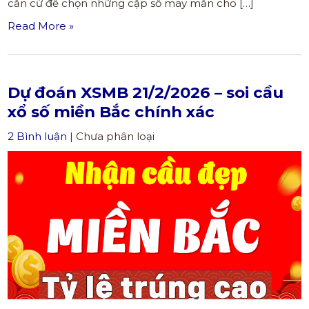
căn cứ để chọn những cặp số may mắn cho […]
Read More »
Dự đoán XSMB 21/2/2026 – soi cầu
xổ số miền Bắc chính xác
2 Bình luận
| Chưa phân loại