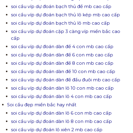
soi cầu víp dự đoán bạch thủ đề mb cao cấp
soi cầu víp dự đoán bạch thủ lô kép mb cao cấp
soi cầu víp dự đoán bạch thủ lô mb cao cấp
soi cầu víp dự đoán cặp 3 càng víp miền bắc cao
cấp
soi cầu víp dự đoán dàn đề 4 con mb cao cấp
soi cầu víp dự đoán dàn đề 6 con mb cao cấp
soi cầu víp dự đoán dàn đề 8 con mb cao cấp
soi cầu víp dự đoán dàn đề 10 con mb cao cấp
soi cầu víp dự đoán dàn đề đầu đuôi mb cao cấp
soi cầu víp dự đoán dàn lô 10 con mb cao cấp
soi cầu víp dự đoán dàn lô 4 con mb cao cấp
Soi cầu đẹp miền bắc hay nhất
soi cầu víp dự đoán dàn lô 6 con mb cao cấp
soi cầu víp dự đoán dàn lô 8 con mb cao cấp
soi cầu víp dự đoán lô xiên 2 mb cao cấp