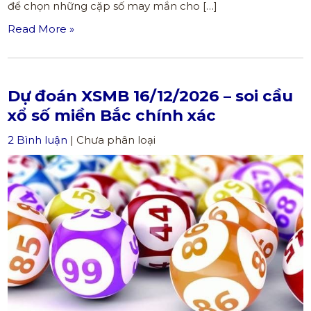
để chọn những cặp số may mắn cho […]
Read More »
Dự đoán XSMB 16/12/2026 – soi cầu
xổ số miền Bắc chính xác
2 Bình luận
| Chưa phân loại