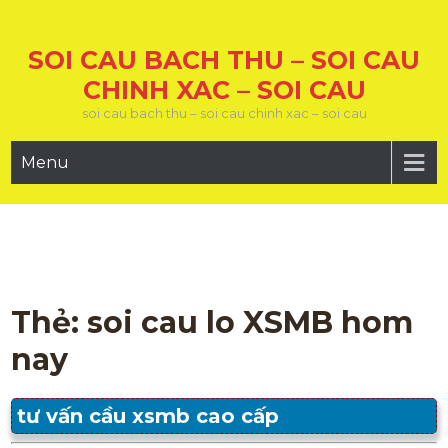
Skip
to
SOI CAU BACH THU – SOI CAU
content
CHINH XAC – SOI CAU
soi cau bach thu – soi cau chinh xac – soi cau
Menu
Thẻ:
soi cau lo XSMB hom
nay
tư vấn cầu xsmb cao cấp