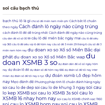
soi cầu bạch thủ
bạch thủ lô là gì
Cách bắt lô chuẩn
cho số đề miền nam miễn phí
Cách đánh lô ngày nào cũng trúng
theo ngày
cách đánh lô đề dễ trúng nhất
Cách đánh đề ngày nào cũng trúng
cầu lô đề miền bắc ngày mai
cầu dàn đề xổ số 00 99
cầu lô đề siêu
vip 365
cầu lô đề siêu vip lô đề hôm nay
cầu số đề 3 miền 29 tháng 6
cầu số đề 3
du doan xo so Xổ số Miền Bắc dại
miền nam hôm nay
du
phát
du doan xo so Xổ số Miền Bắc wap
doan XSMB 3 so
dự đoán dàn đề xổ số ngày hôm
dự đoán lô đề
nay
dự đoán số đề hôm nay 666
dự đoán số đề tối nay inter
dự đoán xsmb
Lô đẹp hôm
milan
dự đoán số đề tối nay o nyc
nay
Mẹo đánh đề
Phương pháp tính lô chuẩn đánh hàng ngày
soi cau
soi cau lo de dep
soi cau lo de khung 3 ngay
soi cau lo
lo kep XSMB
soi cau lo XSMB 3s
XSMB 16 nhay hom nay
soi cau lo XSMB chinh xac 1160
soi cau lo XSMB hom nay
soi cau lo XSMB