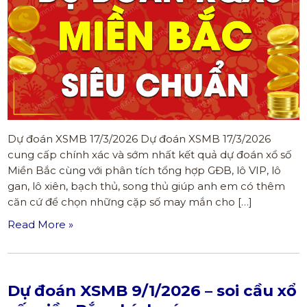
Dự đoán XSMB 17/3/2026 Dự đoán XSMB 17/3/2026
cung cấp chính xác và sớm nhất kết quả dự đoán xổ số
Miền Bắc cùng với phân tích tổng hợp GĐB, lô VIP, lô
gan, lô xiên, bạch thủ, song thủ giúp anh em có thêm
căn cứ để chọn những cặp số may mắn cho […]
Read More »
Dự đoán XSMB 9/1/2026 – soi cầu xổ