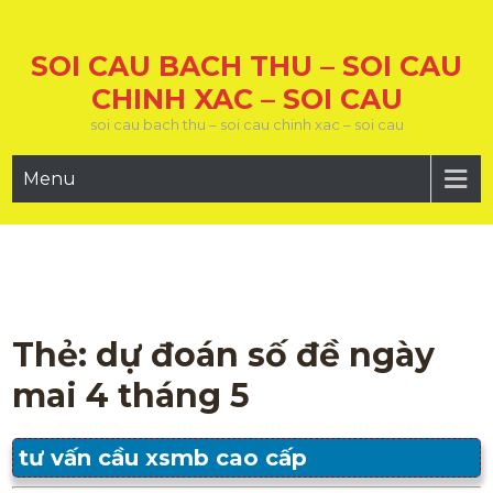
Skip
to
SOI CAU BACH THU – SOI CAU
content
CHINH XAC – SOI CAU
soi cau bach thu – soi cau chinh xac – soi cau
Menu
Thẻ:
dự đoán số đề ngày
mai 4 tháng 5
tư vấn cầu xsmb cao cấp