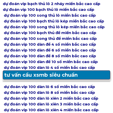
dự đoán vip bạch thủ lô 2 nháy miền bắc cao cấp
dự đoán vip 100 bạch thủ lô miền bắc cao cấp
dự đoán vip 100 song thủ lô miền bắc cao cấp
dự đoán vip 100 bạch thủ lô kép miền bắc cao cấp
dự đoán vip 100 song thủ lô kép miền bắc cao cấp
dự đoán vip 100 bạch thủ đề miền bắc cao cấp
dự đoán vip 100 song thủ đề miền bắc cao cấp
dự đoán vip 100 dàn đề 4 số miền bắc cao cấp
dự đoán vip 100 dàn đề 6 số miền bắc cao cấp
dự đoán vip 100 dàn đề 8 số miền bắc cao cấp
dự đoán vip 100 dàn đề 10 số miền bắc cao cấp
dự đoán vip 100 dàn lô 4 số miền bắc cao cấp
tư vấn cầu xsmb siêu chuẩn
dự đoán vip 100 dàn lô 6 số miền bắc cao cấp
dự đoán vip 100 dàn lô 8 số miền bắc cao cấp
dự đoán vip 100 dàn lô xiên 2 miền bắc cao cấp
dự đoán vip 100 dàn lô xiên 3 miền bắc cao cấp
dự đoán vip 100 dàn lô xiên 4 miền bắc cao cấp