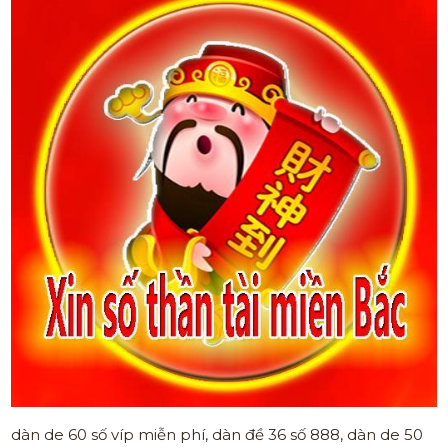
dàn de 60 số víp miễn phí, dàn đề 36 số 888, dàn de 50