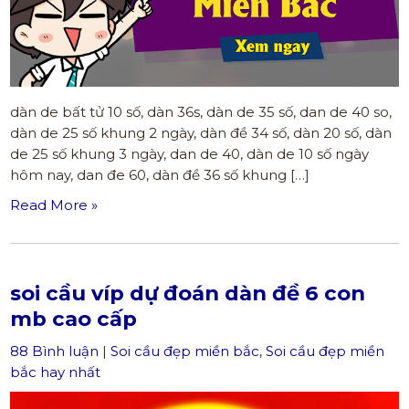
dàn de bất tử 10 số, dàn 36s, dàn de 35 số, dan de 40 so,
dàn de 25 số khung 2 ngày, dàn đề 34 số, dàn 20 số, dàn
de 25 số khung 3 ngày, dan de 40, dàn de 10 số ngày
hôm nay, dan đe 60, dàn đề 36 số khung […]
Read More »
soi cầu víp dự đoán dàn đề 6 con
mb cao cấp
88 Bình luận
|
Soi cầu đẹp miền bắc
,
Soi cầu đẹp miền
bắc hay nhất