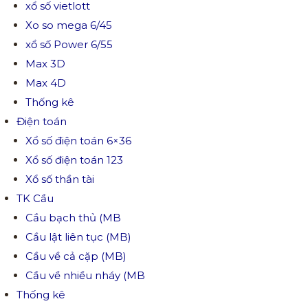
xổ số vietlott
Xo so mega 6/45
xổ số Power 6/55
Max 3D
Max 4D
Thống kê
Điện toán
Xổ số điện toán 6×36
Xổ số điện toán 123
Xổ số thần tài
TK Cầu
Cầu bạch thủ (MB
Cầu lật liên tục (MB)
Cầu về cả cặp (MB)
Cầu về nhiều nháy (MB
Thống kê