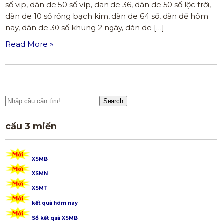
số vip, dàn de 50 số víp, dan de 36, dàn de 50 số lộc trời,
dàn de 10 số rồng bạch kim, dàn de 64 số, dàn đề hôm
nay, dàn de 30 số khung 2 ngày, dàn de […]
Read More »
Search
cầu 3 miền
XSMB
XSMN
XSMT
kết quả hôm nay
Sổ kết quả XSMB