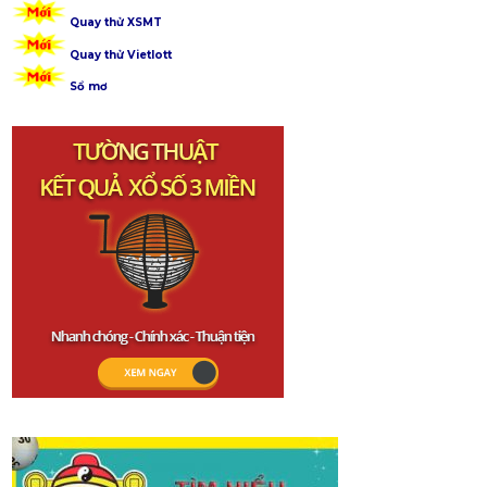
Quay thử XSMT
Quay thử Vietlott
Sổ mơ