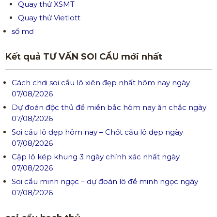
Quay thử XSMT
Quay thử Vietlott
sổ mơ
Kết quả TƯ VẤN SOI CẦU mới nhất
Cách chơi soi cầu lô xiên đẹp nhất hôm nay ngày
07/08/2026
Dự đoán độc thủ đề miền bắc hôm nay ăn chắc ngày
07/08/2026
Soi cầu lô đẹp hôm nay – Chốt cầu lô đẹp ngày
07/08/2026
Cặp lô kép khung 3 ngày chính xác nhất ngày
07/08/2026
Soi cầu minh ngọc – dự đoán lô đề minh ngọc ngày
07/08/2026