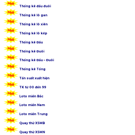
Thống kê đầu đuôi
Thống kê lô gan
Thống kê lô xiên
Thống kê lô kép
Thống kê Đầu
Thống kê Đuôi
Thống kê Đầu – Đuôi
Thống kê Tổng
Tần suất xuất hiện
TK từ 00 đến 99
Loto miền Bắc
Loto miền Nam
Loto miền Trung
Quay thử XSMB
Quay thử XSMN