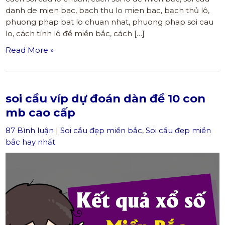
danh de mien bac, bach thu lo mien bac, bạch thủ lô,
phuong phap bat lo chuan nhat, phuong phap soi cau
lo, cách tính lô đề miền bắc, cách […]
Read More »
soi cầu víp dự đoán dàn đề 10 con
mb cao cấp
87 Bình luận
|
Soi cầu đẹp miền bắc
,
Soi cầu đẹp miền
bắc hay nhất