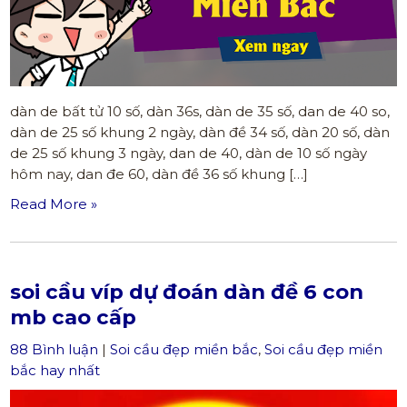
dàn de bất tử 10 số, dàn 36s, dàn de 35 số, dan de 40 so,
dàn de 25 số khung 2 ngày, dàn đề 34 số, dàn 20 số, dàn
de 25 số khung 3 ngày, dan de 40, dàn de 10 số ngày
hôm nay, dan đe 60, dàn đề 36 số khung […]
Read More »
soi cầu víp dự đoán dàn đề 6 con
mb cao cấp
88 Bình luận
|
Soi cầu đẹp miền bắc
,
Soi cầu đẹp miền
bắc hay nhất