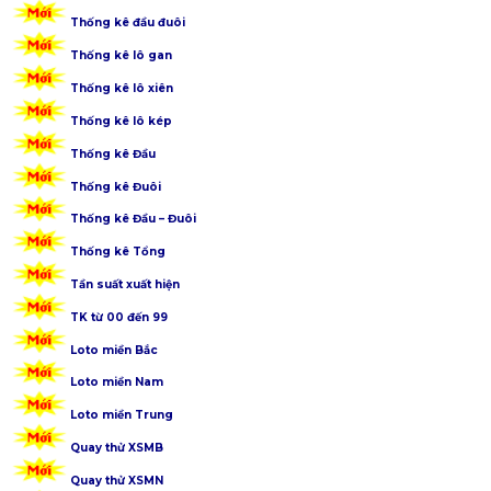
Thống kê đầu đuôi
Thống kê lô gan
Thống kê lô xiên
Thống kê lô kép
Thống kê Đầu
Thống kê Đuôi
Thống kê Đầu – Đuôi
Thống kê Tổng
Tần suất xuất hiện
TK từ 00 đến 99
Loto miền Bắc
Loto miền Nam
Loto miền Trung
Quay thử XSMB
Quay thử XSMN