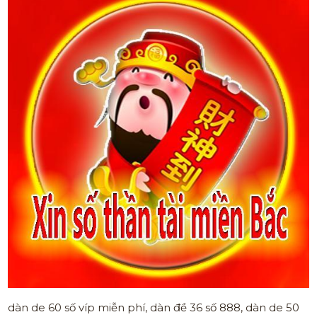
dàn de 60 số víp miễn phí, dàn đề 36 số 888, dàn de 50