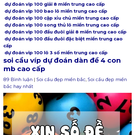
dự đoán vip 100 giải 8 miền trung cao cấp
dự đoán vip 100 bao lô miền trung cao cấp
dự đoán vip 100 cặp xỉu chủ miền trung cao cấp
dự đoán vip 100 song thủ lô miền trung cao cấp
dự đoán vip 100 đầu đuôi giải 8 miền trung cao cấp
dự đoán vip 100 đầu đuôi đặc biệt miền trung cao
cấp
dự đoán vip 100 lô 3 số miền trung cao cấp
soi cầu víp dự đoán dàn đề 4 con
mb cao cấp
89 Bình luận
|
Soi cầu đẹp miền bắc
,
Soi cầu đẹp miền
bắc hay nhất