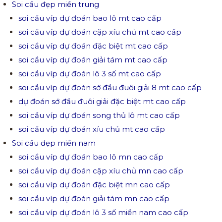
Soi cầu đẹp miền trung
soi cầu víp dự đoán bao lô mt cao cấp
soi cầu víp dự đoán cặp xíu chủ mt cao cấp
soi cầu víp dự đoán đặc biệt mt cao cấp
soi cầu víp dự đoán giải tám mt cao cấp
soi cầu víp dự đoán lô 3 số mt cao cấp
soi cầu víp dự đoán sớ đầu đuôi giải 8 mt cao cấp
dự đoán sớ đầu đuôi giải đặc biệt mt cao cấp
soi cầu víp dự đoán song thủ lô mt cao cấp
soi cầu víp dự đoán xíu chủ mt cao cấp
Soi cầu đẹp miền nam
soi cầu víp dự đoán bao lô mn cao cấp
soi cầu víp dự đoán cặp xíu chủ mn cao cấp
soi cầu víp dự đoán đặc biệt mn cao cấp
soi cầu víp dự đoán giải tám mn cao cấp
soi cầu víp dự đoán lô 3 số miền nam cao cấp