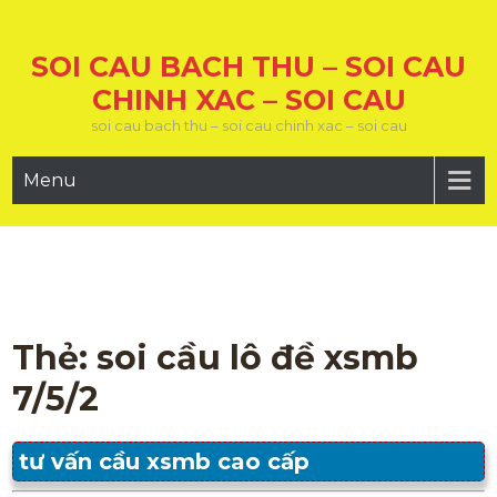
Skip
to
SOI CAU BACH THU – SOI CAU
content
CHINH XAC – SOI CAU
soi cau bach thu – soi cau chinh xac – soi cau
Menu
Thẻ:
soi cầu lô đề xsmb
7/5/2
tư vấn cầu xsmb cao cấp