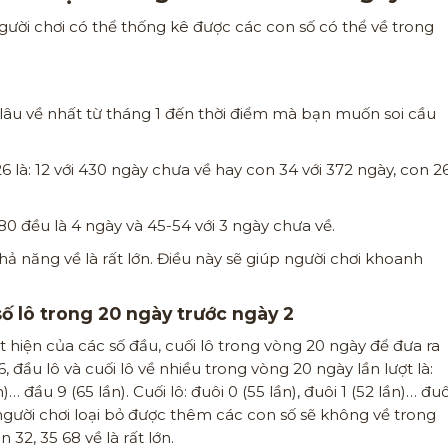
gười chơi có thể thống kê được các con số có thể về trong
 lâu về nhất từ tháng 1 đến thời điểm mà bạn muốn soi cầu
6 là: 12 với 430 ngày chưa về hay con 34 với 372 ngày, con 2
-80 đều là 4 ngày và 45-54 với 3 ngày chưa về.
ả năng về là rất lớn. Điều này sẽ giúp người chơi khoanh
ố lô trong 20 ngày trước ngày 2
t hiện của các số đầu, cuối lô trong vòng 20 ngày để đưa ra
, đầu lô và cuối lô về nhiều trong vòng 20 ngày lần lượt là:
n)… đầu 9 (65 lần). Cuối lô: đuôi 0 (55 lần), đuôi 1 (52 lần)… đuô
p người chơi loại bỏ được thêm các con số sẽ không về trong
32, 35 68 về là rất lớn.