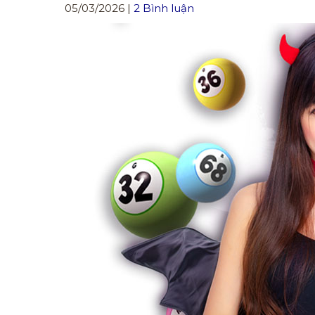
05/03/2026
|
2 Bình luận