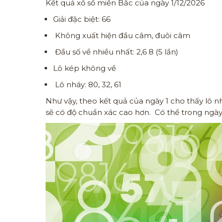
Kết quả xổ số miền Bắc của ngày 1/12/2026
Giải đặc biệt: 66
Không xuất hiện đầu câm, đuôi câm
Đầu số về nhiều nhất: 2,6 8 (5 lần)
Lô kép không về
Lô nháy: 80, 32, 61
Như vậy, theo kết quả của ngày 1 cho thấy lô nhá
sẽ có độ chuẩn xác cao hơn. Có thể trong ngày 2,