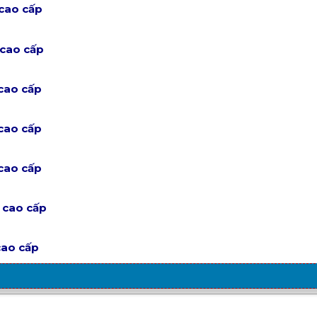
 cao cấp
 cao cấp
 cao cấp
 cao cấp
 cao cấp
 cao cấp
cao cấp