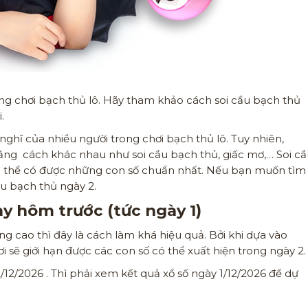
ng chơi bạch thủ lô. Hãy tham khảo cách soi cầu bạch thủ
.
y nghĩ của nhiều người trong chơi bạch thủ lô. Tuy nhiên,
ằng cách khác nhau như soi cầu bạch thủ, giấc mơ,… Soi c
ó thể có được những con số chuẩn nhất. Nếu bạn muốn tìm
u bạch thủ ngày 2.
y hôm trước (tức ngày 1)
 cao thì đây là cách làm khá hiệu quả. Bởi khi dựa vào
 sẽ giới hạn được các con số có thể xuất hiện trong ngày 2.
/12/2026 . Thì phải xem kết quả xổ số ngày 1/12/2026 để dự