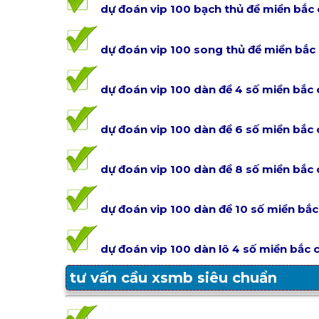
dự đoán vip 100 bạch thủ đề miền bắc
dự đoán vip 100 song thủ đề miền bắc
dự đoán vip 100 dàn đề 4 số miền bắc
dự đoán vip 100 dàn đề 6 số miền bắc
dự đoán vip 100 dàn đề 8 số miền bắc
dự đoán vip 100 dàn đề 10 số miền bắc
dự đoán vip 100 dàn lô 4 số miền bắc 
tư vấn cầu xsmb siêu chuẩn