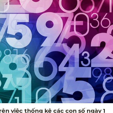
rên việc thống kê các con số ngày 1