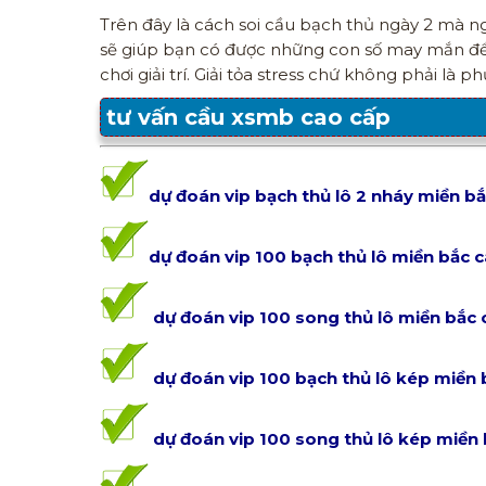
Trên đây là cách soi cầu bạch thủ ngày 2 mà ng
sẽ giúp bạn có được những con số may mắn để t
chơi giải trí. Giải tỏa stress chứ không phải là
tư vấn cầu xsmb cao cấp
dự đoán vip bạch thủ lô 2 nháy miền b
dự đoán vip 100 bạch thủ lô miền bắc 
dự đoán vip 100 song thủ lô miền bắc 
dự đoán vip 100 bạch thủ lô kép miền 
dự đoán vip 100 song thủ lô kép miền