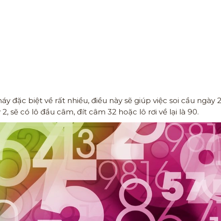
y đặc biệt về rất nhiều, điều này sẽ giúp việc soi cầu ngày 
 sẽ có lô đầu câm, đít câm 32 hoặc lô rơi về lại là 90.