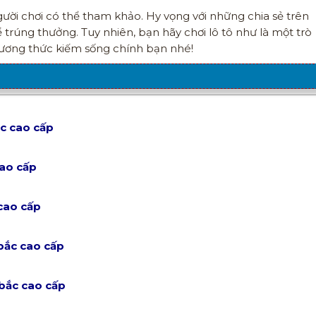
ười chơi có thể tham khảo. Hy vọng với những chia sẻ trên
rúng thưởng. Tuy nhiên, bạn hãy chơi lô tô như là một trò
 phương thức kiếm sống chính bạn nhé!
ắc cao cấp
cao cấp
cao cấp
bắc cao cấp
 bắc cao cấp