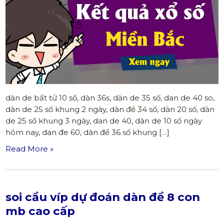
dàn de bất tử 10 số, dàn 36s, dàn de 35 số, dan de 40 so,
dàn de 25 số khung 2 ngày, dàn đề 34 số, dàn 20 số, dàn
de 25 số khung 3 ngày, dan de 40, dàn de 10 số ngày
hôm nay, dan đe 60, dàn đề 36 số khung […]
Read More »
soi cầu víp dự đoán dàn đề 8 con
mb cao cấp