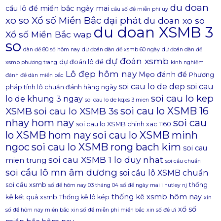
du doan
cầu lô đề miền bắc ngày mai
cầu số đề miễn phí uy
xo so Xổ số Miền Bắc dại phát
du doan xo so
du doan XSMB 3
Xổ số Miền Bắc wap
so
dàn đề 80 số hôm nay
dự đoán dàn đề xsmb 60 ngày
dự đoán dàn đề
dự đoán xsmb
dự đoán lô đề
xsmb phương trang
kinh nghiệm
Lô đẹp hôm nay
Mẹo đánh đề
Phương
đánh đề dàn miền bắc
soi cau lo de dep
soi cau
pháp tính lô chuẩn đánh hàng ngày
soi cau lo kep
lo de khung 3 ngay
soi cau lo de kqxs 3 mien
soi cau lo XSMB 16
XSMB
soi cau lo XSMB 3s
nhay hom nay
soi cau
soi cau lo XSMB chinh xac 1160
lo XSMB hom nay
soi cau lo XSMB minh
ngoc
soi cau lo XSMB rong bach kim
soi cau
soi cau XSMB 1 lo duy nhat
mien trung
soi cầu chuẩn
soi cầu lô mn âm dương
soi cầu lô XSMB chuẩn
soi cầu xsmb
thống
số đề hôm nay 03 tháng 04
số đề ngày mai i nutley nj
thống kê xsmb hôm nay
kê kết quả xsmb
Thống kê lô kép
xin
xổ số
số đề hôm nay miền bắc
xin số đề miễn phí miền bắc
xin số đề ưi