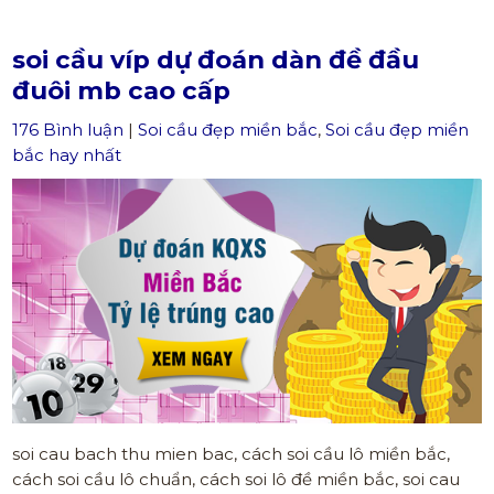
soi cầu víp dự đoán dàn đề đầu
đuôi mb cao cấp
176 Bình luận
|
Soi cầu đẹp miền bắc
,
Soi cầu đẹp miền
bắc hay nhất
soi cau bach thu mien bac, cách soi cầu lô miền bắc,
cách soi cầu lô chuẩn, cách soi lô đề miền bắc, soi cau