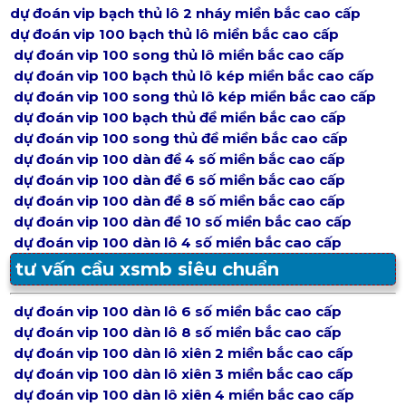
dự đoán vip bạch thủ lô 2 nháy miền bắc cao cấp
dự đoán vip 100 bạch thủ lô miền bắc cao cấp
dự đoán vip 100 song thủ lô miền bắc cao cấp
dự đoán vip 100 bạch thủ lô kép miền bắc cao cấp
dự đoán vip 100 song thủ lô kép miền bắc cao cấp
dự đoán vip 100 bạch thủ đề miền bắc cao cấp
dự đoán vip 100 song thủ đề miền bắc cao cấp
dự đoán vip 100 dàn đề 4 số miền bắc cao cấp
dự đoán vip 100 dàn đề 6 số miền bắc cao cấp
dự đoán vip 100 dàn đề 8 số miền bắc cao cấp
dự đoán vip 100 dàn đề 10 số miền bắc cao cấp
dự đoán vip 100 dàn lô 4 số miền bắc cao cấp
tư vấn cầu xsmb siêu chuẩn
dự đoán vip 100 dàn lô 6 số miền bắc cao cấp
dự đoán vip 100 dàn lô 8 số miền bắc cao cấp
dự đoán vip 100 dàn lô xiên 2 miền bắc cao cấp
dự đoán vip 100 dàn lô xiên 3 miền bắc cao cấp
dự đoán vip 100 dàn lô xiên 4 miền bắc cao cấp