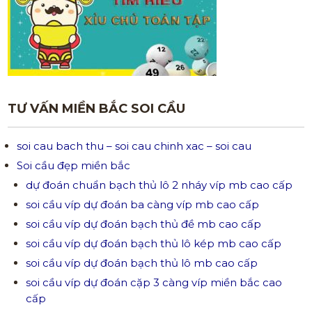
TƯ VẤN MIỀN BẮC SOI CẦU
soi cau bach thu – soi cau chinh xac – soi cau
Soi cầu đẹp miền bắc
dự đoán chuẩn bạch thủ lô 2 nháy víp mb cao cấp
soi cầu víp dự đoán ba càng víp mb cao cấp
soi cầu víp dự đoán bạch thủ đề mb cao cấp
soi cầu víp dự đoán bạch thủ lô kép mb cao cấp
soi cầu víp dự đoán bạch thủ lô mb cao cấp
soi cầu víp dự đoán cặp 3 càng víp miền bắc cao
cấp