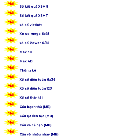
Sổ kết quả XSMN
Sổ kết quả XSMT
xổ số vietlott
Xo so mega 6/45
xổ số Power 6/55
Max 3D
Max 4D
Thống kê
Xổ số điện toán 6x36
Xổ số điện toán 123
Xổ số thần tài
Cầu bạch thủ (MB)
Cầu lật liên tục (MB)
Cầu về cả cặp (MB)
Cầu về nhiều nháy (MB)