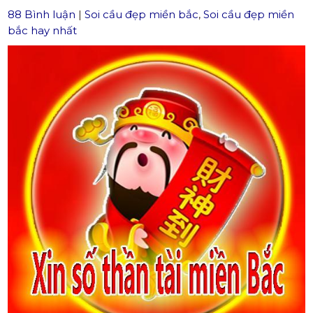
88 Bình luận
|
Soi cầu đẹp miền bắc
,
Soi cầu đẹp miền
bắc hay nhất