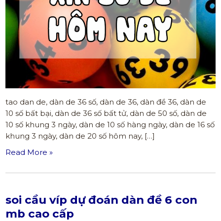
tao dan de, dàn de 36 số, dàn de 36, dàn đề 36, dàn de
10 số bất bại, dàn de 36 số bất tử, dàn de 50 số, dàn de
10 số khung 3 ngày, dàn de 10 số hàng ngày, dàn de 16 số
khung 3 ngày, dàn de 20 số hôm nay, […]
Read More »
soi cầu víp dự đoán dàn đề 6 con
mb cao cấp