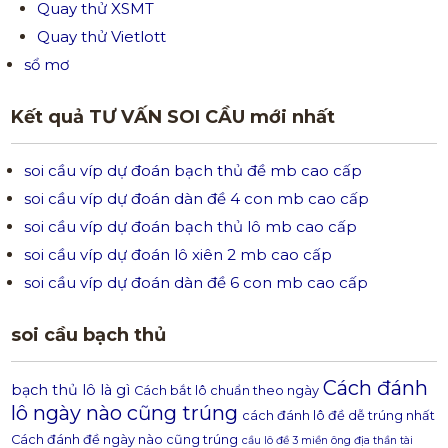
Quay thử XSMT
Quay thử Vietlott
sổ mơ
Kết quả TƯ VẤN SOI CẦU mới nhất
soi cầu víp dự đoán bạch thủ đề mb cao cấp
soi cầu víp dự đoán dàn đề 4 con mb cao cấp
soi cầu víp dự đoán bạch thủ lô mb cao cấp
soi cầu víp dự đoán lô xiên 2 mb cao cấp
soi cầu víp dự đoán dàn đề 6 con mb cao cấp
soi cầu bạch thủ
Cách đánh
bạch thủ lô là gì
Cách bắt lô chuẩn theo ngày
lô ngày nào cũng trúng
cách đánh lô đề dễ trúng nhất
Cách đánh đề ngày nào cũng trúng
cầu lô đề 3 miền ông địa thần tài