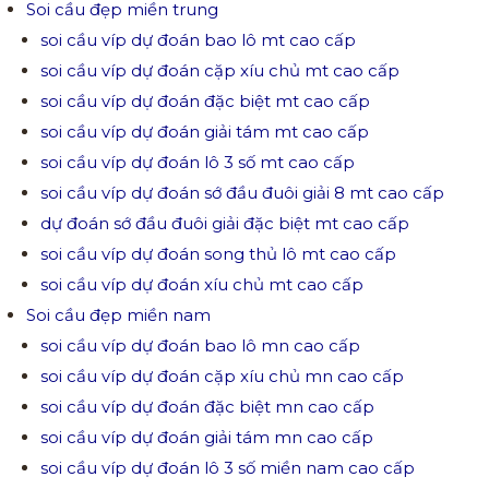
Soi cầu đẹp miền trung
soi cầu víp dự đoán bao lô mt cao cấp
soi cầu víp dự đoán cặp xíu chủ mt cao cấp
soi cầu víp dự đoán đặc biệt mt cao cấp
soi cầu víp dự đoán giải tám mt cao cấp
soi cầu víp dự đoán lô 3 số mt cao cấp
soi cầu víp dự đoán sớ đầu đuôi giải 8 mt cao cấp
dự đoán sớ đầu đuôi giải đặc biệt mt cao cấp
soi cầu víp dự đoán song thủ lô mt cao cấp
soi cầu víp dự đoán xíu chủ mt cao cấp
Soi cầu đẹp miền nam
soi cầu víp dự đoán bao lô mn cao cấp
soi cầu víp dự đoán cặp xíu chủ mn cao cấp
soi cầu víp dự đoán đặc biệt mn cao cấp
soi cầu víp dự đoán giải tám mn cao cấp
soi cầu víp dự đoán lô 3 số miền nam cao cấp