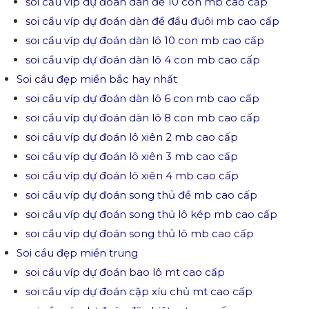
soi cầu víp dự đoán dàn đề 10 con mb cao cấp
soi cầu víp dự đoán dàn đề đầu đuôi mb cao cấp
soi cầu víp dự đoán dàn lô 10 con mb cao cấp
soi cầu víp dự đoán dàn lô 4 con mb cao cấp
Soi cầu đẹp miền bắc hay nhất
soi cầu víp dự đoán dàn lô 6 con mb cao cấp
soi cầu víp dự đoán dàn lô 8 con mb cao cấp
soi cầu víp dự đoán lô xiên 2 mb cao cấp
soi cầu víp dự đoán lô xiên 3 mb cao cấp
soi cầu víp dự đoán lô xiên 4 mb cao cấp
soi cầu víp dự đoán song thủ đề mb cao cấp
soi cầu víp dự đoán song thủ lô kép mb cao cấp
soi cầu víp dự đoán song thủ lô mb cao cấp
Soi cầu đẹp miền trung
soi cầu víp dự đoán bao lô mt cao cấp
soi cầu víp dự đoán cặp xíu chủ mt cao cấp