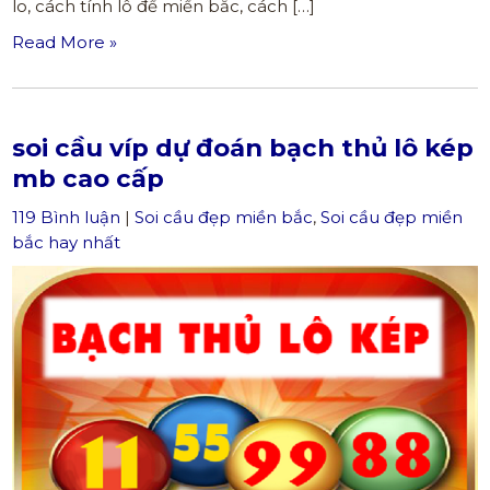
lo, cách tính lô đề miền bắc, cách […]
Read More »
soi cầu víp dự đoán bạch thủ lô kép
mb cao cấp
119 Bình luận
|
Soi cầu đẹp miền bắc
,
Soi cầu đẹp miền
bắc hay nhất