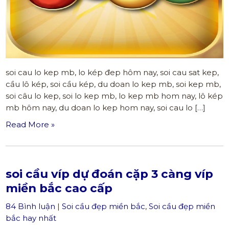
soi cau lo kep mb, lo kép đep hôm nay, soi cau sat kep,
cầu lô kép, soi cầu kép, du doan lo kep mb, soi kep mb,
soi câu lo kep, soi lo kep mb, lo kep mb hom nay, lô kép
mb hôm nay, du doan lo kep hom nay, soi cau lo […]
Read More »
soi cầu víp dự đoán cặp 3 càng víp
miền bắc cao cấp
84 Bình luận
|
Soi cầu đẹp miền bắc
,
Soi cầu đẹp miền
bắc hay nhất