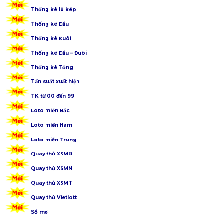
Thống kê lô kép
Thống kê Đầu
Thống kê Đuôi
Thống kê Đầu – Đuôi
Thống kê Tổng
Tần suất xuất hiện
TK từ 00 đến 99
Loto miền Bắc
Loto miền Nam
Loto miền Trung
Quay thử XSMB
Quay thử XSMN
Quay thử XSMT
Quay thử Vietlott
Sổ mơ