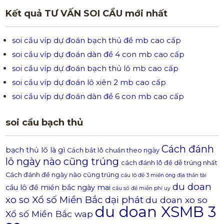
Kết quả TƯ VẤN SOI CẦU mới nhất
soi cầu víp dự đoán bạch thủ đề mb cao cấp
soi cầu víp dự đoán dàn đề 4 con mb cao cấp
soi cầu víp dự đoán bạch thủ lô mb cao cấp
soi cầu víp dự đoán lô xiên 2 mb cao cấp
soi cầu víp dự đoán dàn đề 6 con mb cao cấp
soi cầu bạch thủ
Cách đánh
bạch thủ lô là gì
Cách bắt lô chuẩn theo ngày
lô ngày nào cũng trúng
cách đánh lô đề dễ trúng nhất
Cách đánh đề ngày nào cũng trúng
cầu lô đề 3 miền ông địa thần tài
du doan
cầu lô đề miền bắc ngày mai
cầu số đề miễn phí uy
xo so Xổ số Miền Bắc dại phát
du doan xo so
du doan XSMB 3
Xổ số Miền Bắc wap