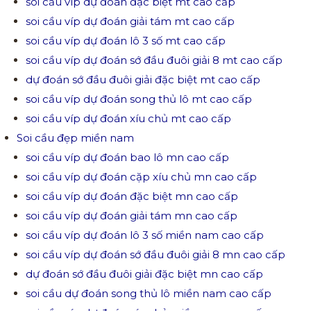
soi cầu víp dự đoán đặc biệt mt cao cấp
soi cầu víp dự đoán giải tám mt cao cấp
soi cầu víp dự đoán lô 3 số mt cao cấp
soi cầu víp dự đoán sớ đầu đuôi giải 8 mt cao cấp
dự đoán sớ đầu đuôi giải đặc biệt mt cao cấp
soi cầu víp dự đoán song thủ lô mt cao cấp
soi cầu víp dự đoán xíu chủ mt cao cấp
Soi cầu đẹp miền nam
soi cầu víp dự đoán bao lô mn cao cấp
soi cầu víp dự đoán cặp xíu chủ mn cao cấp
soi cầu víp dự đoán đặc biệt mn cao cấp
soi cầu víp dự đoán giải tám mn cao cấp
soi cầu víp dự đoán lô 3 số miền nam cao cấp
soi cầu víp dự đoán sớ đầu đuôi giải 8 mn cao cấp
dự đoán sớ đầu đuôi giải đặc biệt mn cao cấp
soi cầu dự đoán song thủ lô miền nam cao cấp