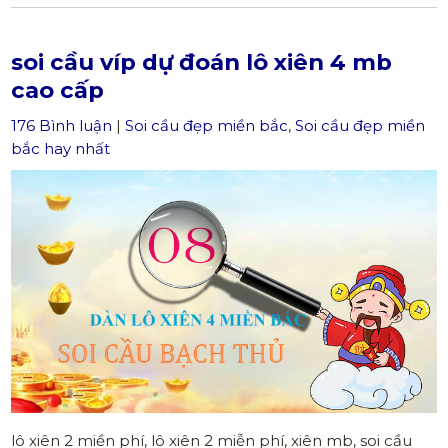
soi cầu víp dự đoán lô xiên 4 mb
cao cấp
176 Bình luận
|
Soi cầu đẹp miền bắc
,
Soi cầu đẹp miền
bắc hay nhất
lô xiên 2 miền phí, lô xiên 2 miễn phí, xiên mb, soi cầu