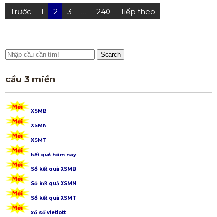
Điều
Trước
1
2
3
…
240
Tiếp theo
hướng
bài
viết
Search
cầu 3 miền
XSMB
XSMN
XSMT
kết quả hôm nay
Sổ kết quả XSMB
Sổ kết quả XSMN
Sổ kết quả XSMT
xổ số vietlott