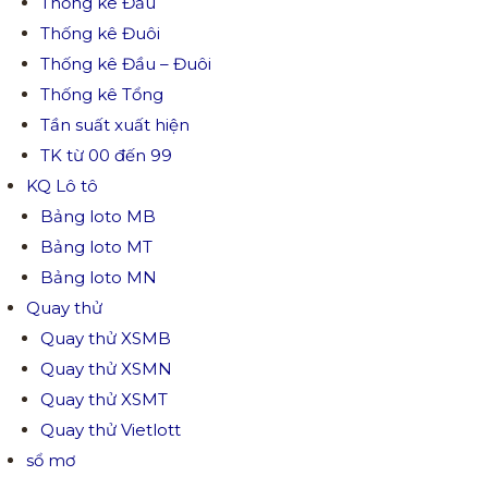
Thống kê Đầu
Thống kê Đuôi
Thống kê Đầu – Đuôi
Thống kê Tổng
Tần suất xuất hiện
TK từ 00 đến 99
KQ Lô tô
Bảng loto MB
Bảng loto MT
Bảng loto MN
Quay thử
Quay thử XSMB
Quay thử XSMN
Quay thử XSMT
Quay thử Vietlott
sổ mơ