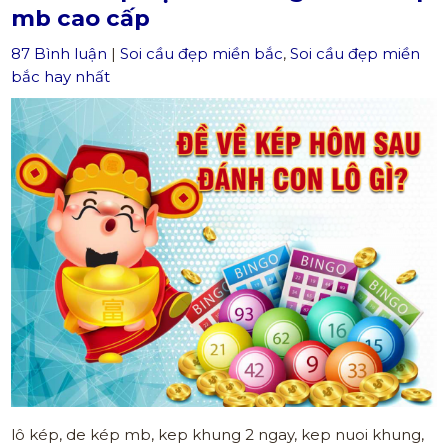
mb cao cấp
87 Bình luận
|
Soi cầu đẹp miền bắc
,
Soi cầu đẹp miền
bắc hay nhất
lô kép, de kép mb, kep khung 2 ngay, kep nuoi khung,