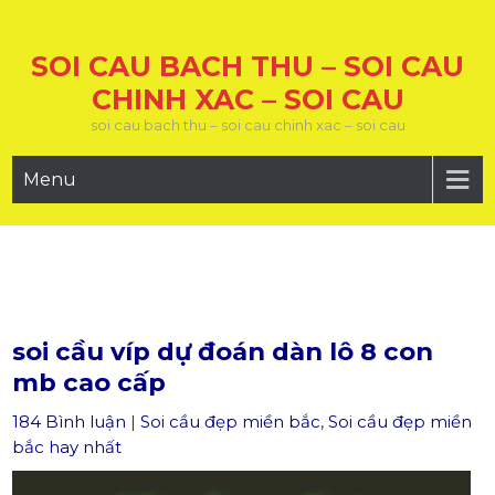
Skip
to
SOI CAU BACH THU – SOI CAU
content
CHINH XAC – SOI CAU
soi cau bach thu – soi cau chinh xac – soi cau
Menu
soi cầu víp dự đoán dàn lô 8 con
mb cao cấp
184 Bình luận
|
Soi cầu đẹp miền bắc
,
Soi cầu đẹp miền
bắc hay nhất