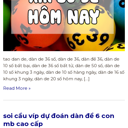
tao dan de, dàn de 36 số, dàn de 36, dàn đề 36, dàn de
10 số bất bại, dàn de 36 số bất tử, dàn de 50 số, dàn de
10 số khung 3 ngày, dàn de 10 số hàng ngày, dàn de 16 số
khung 3 ngày, dàn de 20 số hôm nay, […]
Read More »
soi cầu víp dự đoán dàn đề 6 con
mb cao cấp