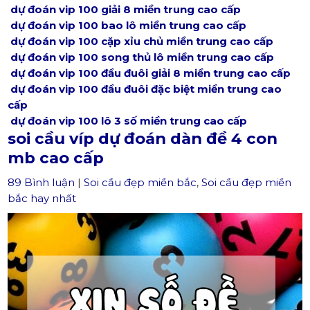
dự đoán vip 100 giải 8 miền trung cao cấp
dự đoán vip 100 bao lô miền trung cao cấp
dự đoán vip 100 cặp xỉu chủ miền trung cao cấp
dự đoán vip 100 song thủ lô miền trung cao cấp
dự đoán vip 100 đầu đuôi giải 8 miền trung cao cấp
dự đoán vip 100 đầu đuôi đặc biệt miền trung cao
cấp
dự đoán vip 100 lô 3 số miền trung cao cấp
soi cầu víp dự đoán dàn đề 4 con
mb cao cấp
89 Bình luận
|
Soi cầu đẹp miền bắc
,
Soi cầu đẹp miền
bắc hay nhất