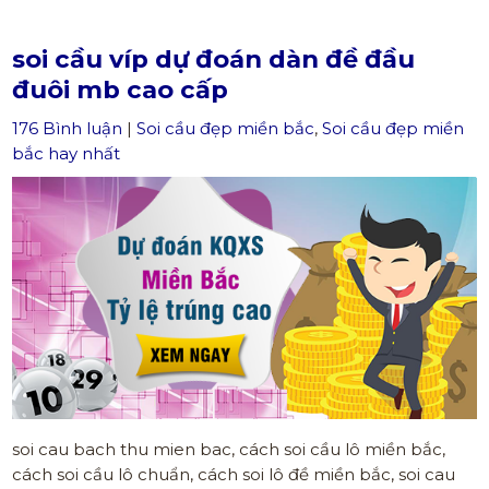
soi cầu víp dự đoán dàn đề đầu
đuôi mb cao cấp
176 Bình luận
|
Soi cầu đẹp miền bắc
,
Soi cầu đẹp miền
bắc hay nhất
soi cau bach thu mien bac, cách soi cầu lô miền bắc,
cách soi cầu lô chuẩn, cách soi lô đề miền bắc, soi cau