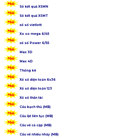
Sổ kết quả XSMN
Sổ kết quả XSMT
xổ số vietlott
Xo so mega 6/45
xổ số Power 6/55
Max 3D
Max 4D
Thống kê
Xổ số điện toán 6x36
Xổ số điện toán 123
Xổ số thần tài
Cầu bạch thủ (MB)
Cầu lật liên tục (MB)
Cầu về cả cặp (MB)
Cầu về nhiều nháy (MB)