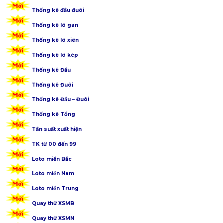
Thống kê đầu đuôi
Thống kê lô gan
Thống kê lô xiên
Thống kê lô kép
Thống kê Đầu
Thống kê Đuôi
Thống kê Đầu – Đuôi
Thống kê Tổng
Tần suất xuất hiện
TK từ 00 đến 99
Loto miền Bắc
Loto miền Nam
Loto miền Trung
Quay thử XSMB
Quay thử XSMN