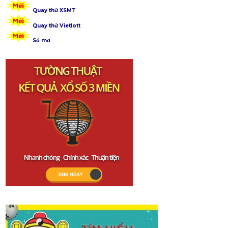
Quay thử XSMT
Quay thử Vietlott
Sổ mơ