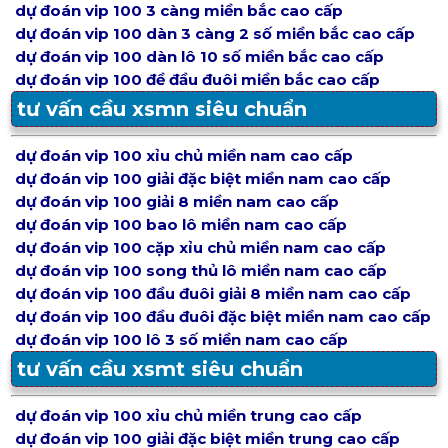
dự đoán vip 100 3 càng miền bắc cao cấp
dự đoán vip 100 dàn 3 càng 2 số miền bắc cao cấp
dự đoán vip 100 dàn lô 10 số miền bắc cao cấp
dự đoán vip 100 đề đầu đuôi miền bắc cao cấp
tư vấn cầu xsmn siêu chuẩn
dự đoán vip 100 xỉu chủ miền nam cao cấp
dự đoán vip 100 giải đặc biệt miền nam cao cấp
dự đoán vip 100 giải 8 miền nam cao cấp
dự đoán vip 100 bao lô miền nam cao cấp
dự đoán vip 100 cặp xỉu chủ miền nam cao cấp
dự đoán vip 100 song thủ lô miền nam cao cấp
dự đoán vip 100 đầu đuôi giải 8 miền nam cao cấp
dự đoán vip 100 đầu đuôi đặc biệt miền nam cao cấp
dự đoán vip 100 lô 3 số miền nam cao cấp
tư vấn cầu xsmt siêu chuẩn
dự đoán vip 100 xỉu chủ miền trung cao cấp
dự đoán vip 100 giải đặc biệt miền trung cao cấp