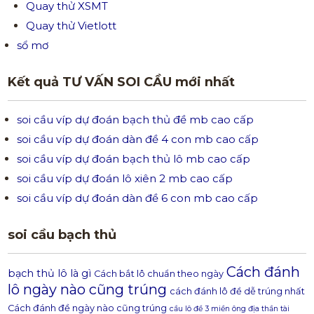
Quay thử XSMT
Quay thử Vietlott
sổ mơ
Kết quả TƯ VẤN SOI CẦU mới nhất
soi cầu víp dự đoán bạch thủ đề mb cao cấp
soi cầu víp dự đoán dàn đề 4 con mb cao cấp
soi cầu víp dự đoán bạch thủ lô mb cao cấp
soi cầu víp dự đoán lô xiên 2 mb cao cấp
soi cầu víp dự đoán dàn đề 6 con mb cao cấp
soi cầu bạch thủ
Cách đánh
bạch thủ lô là gì
Cách bắt lô chuẩn theo ngày
lô ngày nào cũng trúng
cách đánh lô đề dễ trúng nhất
Cách đánh đề ngày nào cũng trúng
cầu lô đề 3 miền ông địa thần tài