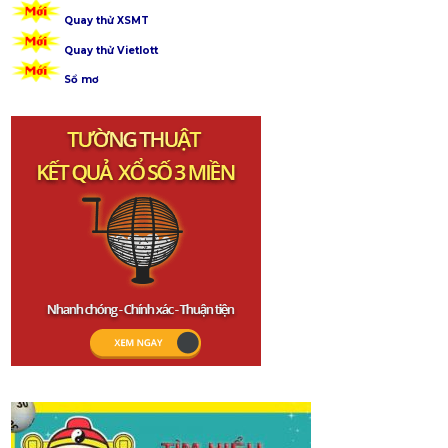
Quay thử XSMT
Quay thử Vietlott
Sổ mơ