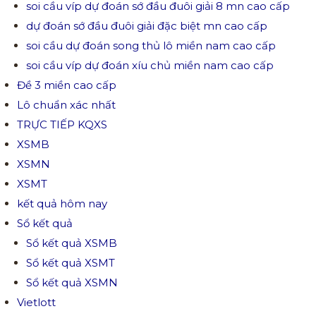
soi cầu víp dự đoán sớ đầu đuôi giải 8 mn cao cấp
dự đoán sớ đầu đuôi giải đặc biệt mn cao cấp
soi cầu dự đoán song thủ lô miền nam cao cấp
soi cầu víp dự đoán xíu chủ miền nam cao cấp
Đề 3 miền cao cấp
Lô chuẩn xác nhất
TRỰC TIẾP KQXS
XSMB
XSMN
XSMT
kết quả hôm nay
Sổ kết quả
Sổ kết quả XSMB
Sổ kết quả XSMT
Sổ kết quả XSMN
Vietlott