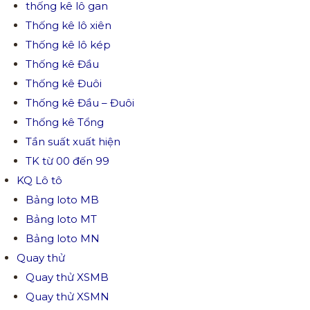
thống kê lô gan
Thống kê lô xiên
Thống kê lô kép
Thống kê Đầu
Thống kê Đuôi
Thống kê Đầu – Đuôi
Thống kê Tổng
Tần suất xuất hiện
TK từ 00 đến 99
KQ Lô tô
Bảng loto MB
Bảng loto MT
Bảng loto MN
Quay thử
Quay thử XSMB
Quay thử XSMN