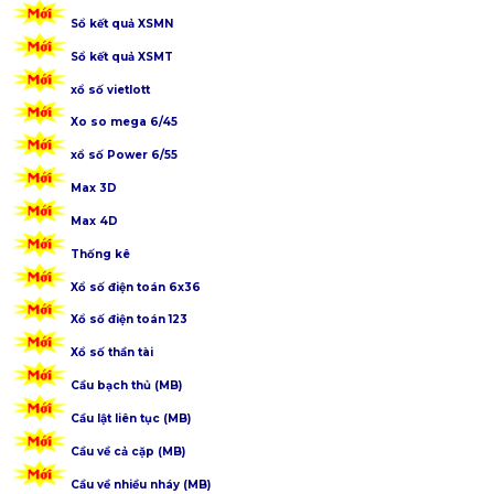
Sổ kết quả XSMN
Sổ kết quả XSMT
xổ số vietlott
Xo so mega 6/45
xổ số Power 6/55
Max 3D
Max 4D
Thống kê
Xổ số điện toán 6x36
Xổ số điện toán 123
Xổ số thần tài
Cầu bạch thủ (MB)
Cầu lật liên tục (MB)
Cầu về cả cặp (MB)
Cầu về nhiều nháy (MB)