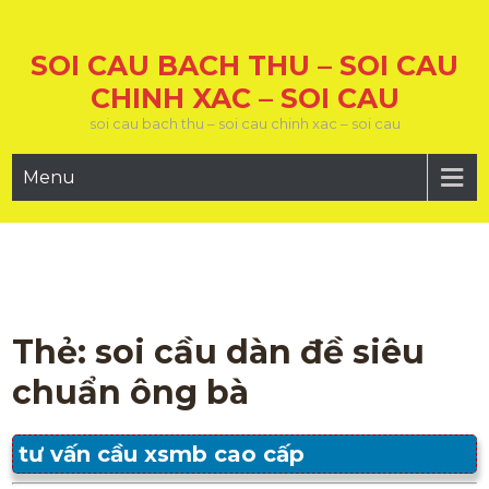
Skip
to
SOI CAU BACH THU – SOI CAU
content
CHINH XAC – SOI CAU
soi cau bach thu – soi cau chinh xac – soi cau
Menu
Thẻ:
soi cầu dàn đề siêu
chuẩn ông bà
tư vấn cầu xsmb cao cấp