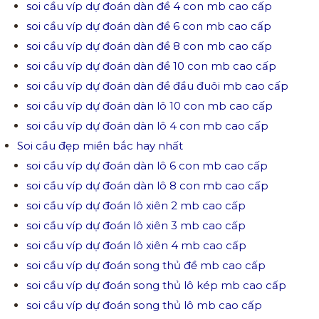
soi cầu víp dự đoán dàn đề 4 con mb cao cấp
soi cầu víp dự đoán dàn đề 6 con mb cao cấp
soi cầu víp dự đoán dàn đề 8 con mb cao cấp
soi cầu víp dự đoán dàn đề 10 con mb cao cấp
soi cầu víp dự đoán dàn đề đầu đuôi mb cao cấp
soi cầu víp dự đoán dàn lô 10 con mb cao cấp
soi cầu víp dự đoán dàn lô 4 con mb cao cấp
Soi cầu đẹp miền bắc hay nhất
soi cầu víp dự đoán dàn lô 6 con mb cao cấp
soi cầu víp dự đoán dàn lô 8 con mb cao cấp
soi cầu víp dự đoán lô xiên 2 mb cao cấp
soi cầu víp dự đoán lô xiên 3 mb cao cấp
soi cầu víp dự đoán lô xiên 4 mb cao cấp
soi cầu víp dự đoán song thủ đề mb cao cấp
soi cầu víp dự đoán song thủ lô kép mb cao cấp
soi cầu víp dự đoán song thủ lô mb cao cấp