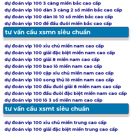
dự đoán vip 100 3 càng miền bắc cao cấp
dự đoán vip 100 dàn 3 càng 2 số miền bắc cao cấp
dự đoán vip 100 dàn lô 10 số miền bắc cao cấp
dự đoán vip 100 đề đầu đuôi miền bắc cao cấp
tư vấn cầu xsmn siêu chuẩn
dự đoán vip 100 xỉu chủ miền nam cao cấp
dự đoán vip 100 giải đặc biệt miền nam cao cấp
dự đoán vip 100 giải 8 miền nam cao cấp
dự đoán vip 100 bao lô miền nam cao cấp
dự đoán vip 100 cặp xỉu chủ miền nam cao cấp
dự đoán vip 100 song thủ lô miền nam cao cấp
dự đoán vip 100 đầu đuôi giải 8 miền nam cao cấp
dự đoán vip 100 đầu đuôi đặc biệt miền nam cao cấp
dự đoán vip 100 lô 3 số miền nam cao cấp
tư vấn cầu xsmt siêu chuẩn
dự đoán vip 100 xỉu chủ miền trung cao cấp
dự đoán vip 100 giải đặc biệt miền trung cao cấp