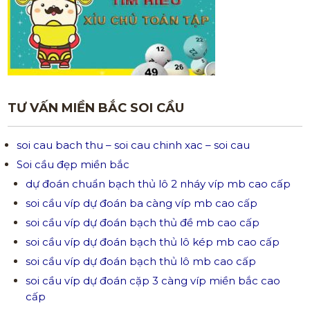
TƯ VẤN MIỀN BẮC SOI CẦU
soi cau bach thu – soi cau chinh xac – soi cau
Soi cầu đẹp miền bắc
dự đoán chuẩn bạch thủ lô 2 nháy víp mb cao cấp
soi cầu víp dự đoán ba càng víp mb cao cấp
soi cầu víp dự đoán bạch thủ đề mb cao cấp
soi cầu víp dự đoán bạch thủ lô kép mb cao cấp
soi cầu víp dự đoán bạch thủ lô mb cao cấp
soi cầu víp dự đoán cặp 3 càng víp miền bắc cao
cấp