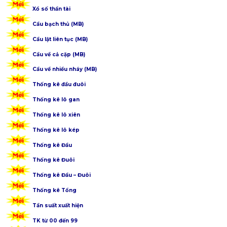
Xổ số thần tài
Cầu bạch thủ (MB)
Cầu lật liên tục (MB)
Cầu về cả cặp (MB)
Cầu về nhiều nháy (MB)
Thống kê đầu đuôi
Thống kê lô gan
Thống kê lô xiên
Thống kê lô kép
Thống kê Đầu
Thống kê Đuôi
Thống kê Đầu – Đuôi
Thống kê Tổng
Tần suất xuất hiện
TK từ 00 đến 99