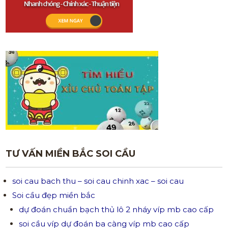
TƯ VẤN MIỀN BẮC SOI CẦU
soi cau bach thu – soi cau chinh xac – soi cau
Soi cầu đẹp miền bắc
dự đoán chuẩn bạch thủ lô 2 nháy víp mb cao cấp
soi cầu víp dự đoán ba càng víp mb cao cấp