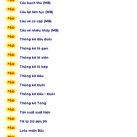
Cầu bạch thủ (MB)
Cầu lật liên tục (MB)
Cầu về cả cặp (MB)
Cầu về nhiều nháy (MB)
Thống kê đầu đuôi
Thống kê lô gan
Thống kê lô xiên
Thống kê lô kép
Thống kê Đầu
Thống kê Đuôi
Thống kê Đầu – Đuôi
Thống kê Tổng
Tần suất xuất hiện
TK từ 00 đến 99
Loto miền Bắc