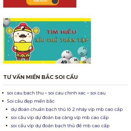
TƯ VẤN MIỀN BẮC SOI CẦU
soi cau bach thu – soi cau chinh xac – soi cau
Soi cầu đẹp miền bắc
dự đoán chuẩn bạch thủ lô 2 nháy víp mb cao cấp
soi cầu víp dự đoán ba càng víp mb cao cấp
soi cầu víp dự đoán bạch thủ đề mb cao cấp