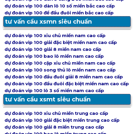
dự đoán vip 100 dàn lô 10 số miền bắc cao cấp
dự đoán vip 100 đề đầu đuôi miền bắc cao cấp
tư vấn cầu xsmn siêu chuẩn
dự đoán vip 100 xỉu chủ miền nam cao cấp
dự đoán vip 100 giải đặc biệt miền nam cao cấp
dự đoán vip 100 giải 8 miền nam cao cấp
dự đoán vip 100 bao lô miền nam cao cấp
dự đoán vip 100 cặp xỉu chủ miền nam cao cấp
dự đoán vip 100 song thủ lô miền nam cao cấp
dự đoán vip 100 đầu đuôi giải 8 miền nam cao cấp
dự đoán vip 100 đầu đuôi đặc biệt miền nam cao cấp
dự đoán vip 100 lô 3 số miền nam cao cấp
tư vấn cầu xsmt siêu chuẩn
dự đoán vip 100 xỉu chủ miền trung cao cấp
dự đoán vip 100 giải đặc biệt miền trung cao cấp
dự đoán vip 100 giải 8 miền trung cao cấp
dự đoán vip 100 bao lô miền trung cao cấp