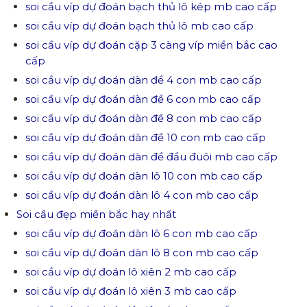
soi cầu víp dự đoán bạch thủ lô kép mb cao cấp
soi cầu víp dự đoán bạch thủ lô mb cao cấp
soi cầu víp dự đoán cặp 3 càng víp miền bắc cao
cấp
soi cầu víp dự đoán dàn đề 4 con mb cao cấp
soi cầu víp dự đoán dàn đề 6 con mb cao cấp
soi cầu víp dự đoán dàn đề 8 con mb cao cấp
soi cầu víp dự đoán dàn đề 10 con mb cao cấp
soi cầu víp dự đoán dàn đề đầu đuôi mb cao cấp
soi cầu víp dự đoán dàn lô 10 con mb cao cấp
soi cầu víp dự đoán dàn lô 4 con mb cao cấp
Soi cầu đẹp miền bắc hay nhất
soi cầu víp dự đoán dàn lô 6 con mb cao cấp
soi cầu víp dự đoán dàn lô 8 con mb cao cấp
soi cầu víp dự đoán lô xiên 2 mb cao cấp
soi cầu víp dự đoán lô xiên 3 mb cao cấp