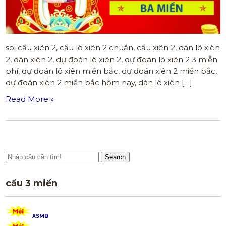
soi cầu xiên 2, cầu lô xiên 2 chuẩn, cầu xiên 2, dàn lô xiên
2, dàn xiên 2, dự đoán lô xiên 2, dự đoán lô xiên 2 3 miễn
phí, dự đoán lô xiên miền bắc, dự đoán xiên 2 miền bắc,
dự đoán xiên 2 miền bắc hôm nay, dàn lô xiên […]
Read More »
Search
cầu 3 miền
XSMB