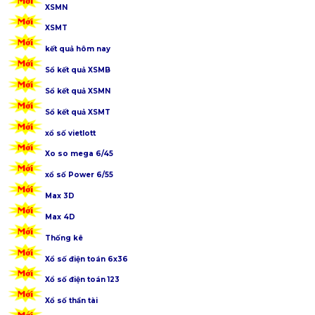
XSMN
XSMT
kết quả hôm nay
Sổ kết quả XSMB
Sổ kết quả XSMN
Sổ kết quả XSMT
xổ số vietlott
Xo so mega 6/45
xổ số Power 6/55
Max 3D
Max 4D
Thống kê
Xổ số điện toán 6x36
Xổ số điện toán 123
Xổ số thần tài