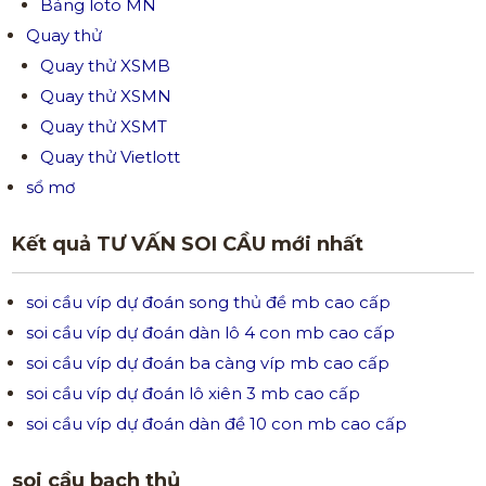
Bảng loto MN
Quay thử
Quay thử XSMB
Quay thử XSMN
Quay thử XSMT
Quay thử Vietlott
sổ mơ
Kết quả TƯ VẤN SOI CẦU mới nhất
soi cầu víp dự đoán song thủ đề mb cao cấp
soi cầu víp dự đoán dàn lô 4 con mb cao cấp
soi cầu víp dự đoán ba càng víp mb cao cấp
soi cầu víp dự đoán lô xiên 3 mb cao cấp
soi cầu víp dự đoán dàn đề 10 con mb cao cấp
soi cầu bạch thủ