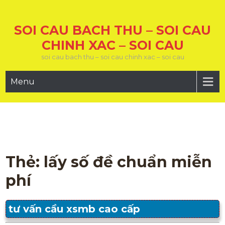
Skip
to
SOI CAU BACH THU – SOI CAU
content
CHINH XAC – SOI CAU
soi cau bach thu – soi cau chinh xac – soi cau
Menu
Thẻ:
lấy số đề chuẩn miễn
phí
tư vấn cầu xsmb cao cấp