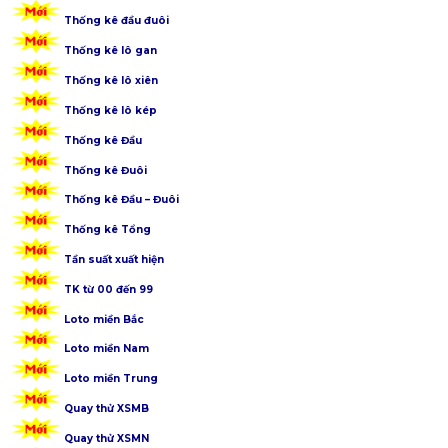
Thống kê đầu đuôi
Thống kê lô gan
Thống kê lô xiên
Thống kê lô kép
Thống kê Đầu
Thống kê Đuôi
Thống kê Đầu – Đuôi
Thống kê Tổng
Tần suất xuất hiện
TK từ 00 đến 99
Loto miền Bắc
Loto miền Nam
Loto miền Trung
Quay thử XSMB
Quay thử XSMN