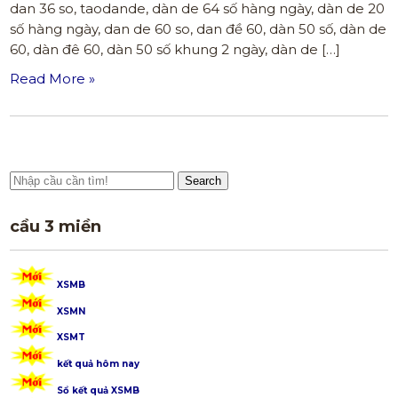
dan 36 so, taodande, dàn de 64 số hàng ngày, dàn de 20
số hàng ngày, dan de 60 so, dan đề 60, dàn 50 số, dàn de
60, dàn đê 60, dàn 50 số khung 2 ngày, dàn de […]
Read More »
Search
cầu 3 miền
XSMB
XSMN
XSMT
kết quả hôm nay
Sổ kết quả XSMB