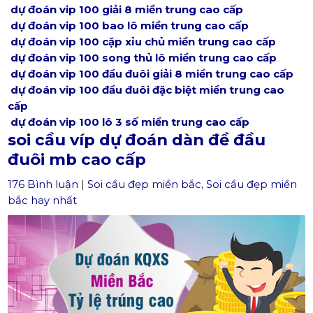
dự đoán vip 100 giải 8 miền trung cao cấp
dự đoán vip 100 bao lô miền trung cao cấp
dự đoán vip 100 cặp xỉu chủ miền trung cao cấp
dự đoán vip 100 song thủ lô miền trung cao cấp
dự đoán vip 100 đầu đuôi giải 8 miền trung cao cấp
dự đoán vip 100 đầu đuôi đặc biệt miền trung cao
cấp
dự đoán vip 100 lô 3 số miền trung cao cấp
soi cầu víp dự đoán dàn đề đầu
đuôi mb cao cấp
176 Bình luận
|
Soi cầu đẹp miền bắc
,
Soi cầu đẹp miền
bắc hay nhất