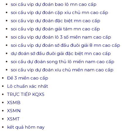
soi cầu víp dự đoán bao lô mn cao cấp
soi cầu víp dự đoán cặp xíu chủ mn cao cấp
soi cầu víp dự đoán đặc biệt mn cao cấp
soi cầu víp dự đoán giải tám mn cao cấp
soi cầu víp dự đoán lô 3 số miền nam cao cấp
soi cầu víp dự đoán sớ đầu đuôi giải 8 mn cao cấp
dự đoán sớ đầu đuôi giải đặc biệt mn cao cấp
soi cầu dự đoán song thủ lô miền nam cao cấp
soi cầu víp dự đoán xíu chủ miền nam cao cấp
Đề 3 miền cao cấp
Lô chuẩn xác nhất
TRỰC TIẾP KQXS
XSMB
XSMN
XSMT
kết quả hôm nay