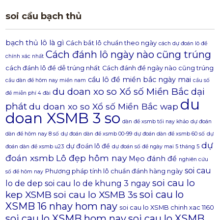
soi cầu bạch thủ
bạch thủ lô là gì
Cách bắt lô chuẩn theo ngày
cách dự đoán lô đề
Cách đánh lô ngày nào cũng trúng
chính xác nhất
cách đánh lô đề dễ trúng nhất
Cách đánh đề ngày nào cũng trúng
cầu lô đề miền bắc ngày mai
cầu dàn đề hôm nay miền nam
cầu số
du doan xo so Xổ số Miền Bắc dại
đề miễn phí 4 đài
du
phát
du doan xo so Xổ số Miền Bắc wap
doan XSMB 3 so
dàn đề xsmb tối nay khảo
dự đoán
dàn đề hôm nay 8 số
dự đoán dàn đề xsmb 00-99
dự đoán dàn đề xsmb 60 số
dự
dự
dự đoán lô đề
đoán dàn đề xsmb u23
dự đoán số đề ngày mai 5 tháng 5
đoán xsmb
Lô đẹp hôm nay
Mẹo đánh đề
nghiên cứu
soi cau
Phương pháp tính lô chuẩn đánh hàng ngày
số đề hôm nay
soi cau lo
lo de dep
soi cau lo de khung 3 ngay
soi cau lo
kep XSMB
soi cau lo XSMB 3s
XSMB 16 nhay hom nay
soi cau lo XSMB chinh xac 1160
soi cau lo XSMB hom nay
soi cau lo XSMB