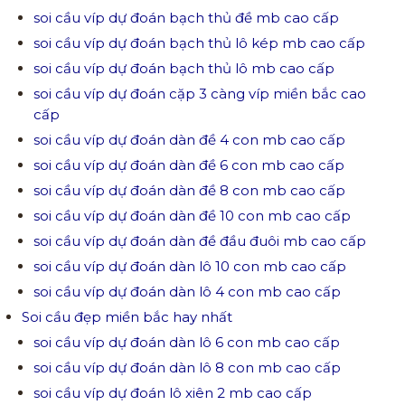
soi cầu víp dự đoán bạch thủ đề mb cao cấp
soi cầu víp dự đoán bạch thủ lô kép mb cao cấp
soi cầu víp dự đoán bạch thủ lô mb cao cấp
soi cầu víp dự đoán cặp 3 càng víp miền bắc cao
cấp
soi cầu víp dự đoán dàn đề 4 con mb cao cấp
soi cầu víp dự đoán dàn đề 6 con mb cao cấp
soi cầu víp dự đoán dàn đề 8 con mb cao cấp
soi cầu víp dự đoán dàn đề 10 con mb cao cấp
soi cầu víp dự đoán dàn đề đầu đuôi mb cao cấp
soi cầu víp dự đoán dàn lô 10 con mb cao cấp
soi cầu víp dự đoán dàn lô 4 con mb cao cấp
Soi cầu đẹp miền bắc hay nhất
soi cầu víp dự đoán dàn lô 6 con mb cao cấp
soi cầu víp dự đoán dàn lô 8 con mb cao cấp
soi cầu víp dự đoán lô xiên 2 mb cao cấp