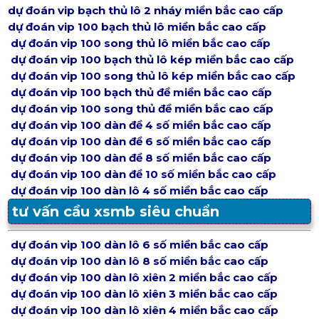
dự đoán vip bạch thủ lô 2 nháy miền bắc cao cấp
dự đoán vip 100 bạch thủ lô miền bắc cao cấp
dự đoán vip 100 song thủ lô miền bắc cao cấp
dự đoán vip 100 bạch thủ lô kép miền bắc cao cấp
dự đoán vip 100 song thủ lô kép miền bắc cao cấp
dự đoán vip 100 bạch thủ đề miền bắc cao cấp
dự đoán vip 100 song thủ đề miền bắc cao cấp
dự đoán vip 100 dàn đề 4 số miền bắc cao cấp
dự đoán vip 100 dàn đề 6 số miền bắc cao cấp
dự đoán vip 100 dàn đề 8 số miền bắc cao cấp
dự đoán vip 100 dàn đề 10 số miền bắc cao cấp
dự đoán vip 100 dàn lô 4 số miền bắc cao cấp
tư vấn cầu xsmb siêu chuẩn
dự đoán vip 100 dàn lô 6 số miền bắc cao cấp
dự đoán vip 100 dàn lô 8 số miền bắc cao cấp
dự đoán vip 100 dàn lô xiên 2 miền bắc cao cấp
dự đoán vip 100 dàn lô xiên 3 miền bắc cao cấp
dự đoán vip 100 dàn lô xiên 4 miền bắc cao cấp