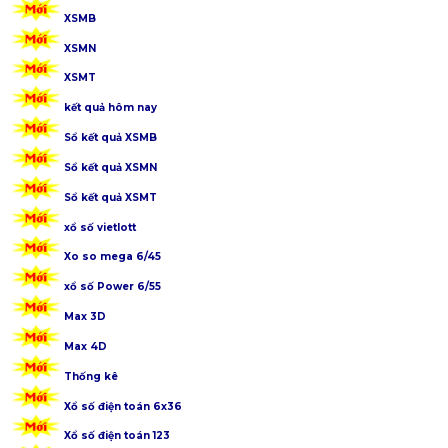
XSMB
XSMN
XSMT
kết quả hôm nay
Sổ kết quả XSMB
Sổ kết quả XSMN
Sổ kết quả XSMT
xổ số vietlott
Xo so mega 6/45
xổ số Power 6/55
Max 3D
Max 4D
Thống kê
Xổ số điện toán 6x36
Xổ số điện toán 123