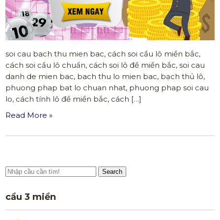
soi cau bach thu mien bac, cách soi cầu lô miền bắc,
cách soi cầu lô chuẩn, cách soi lô đề miền bắc, soi cau
danh de mien bac, bach thu lo mien bac, bạch thủ lô,
phuong phap bat lo chuan nhat, phuong phap soi cau
lo, cách tính lô đề miền bắc, cách […]
Read More »
Search
cầu 3 miền