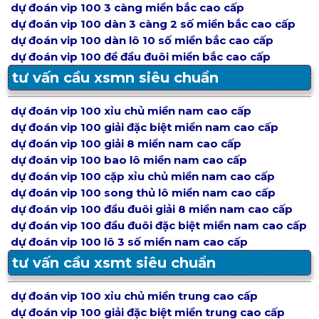
dự đoán vip 100 3 càng miền bắc cao cấp
dự đoán vip 100 dàn 3 càng 2 số miền bắc cao cấp
dự đoán vip 100 dàn lô 10 số miền bắc cao cấp
dự đoán vip 100 đề đầu đuôi miền bắc cao cấp
tư vấn cầu xsmn siêu chuẩn
dự đoán vip 100 xỉu chủ miền nam cao cấp
dự đoán vip 100 giải đặc biệt miền nam cao cấp
dự đoán vip 100 giải 8 miền nam cao cấp
dự đoán vip 100 bao lô miền nam cao cấp
dự đoán vip 100 cặp xỉu chủ miền nam cao cấp
dự đoán vip 100 song thủ lô miền nam cao cấp
dự đoán vip 100 đầu đuôi giải 8 miền nam cao cấp
dự đoán vip 100 đầu đuôi đặc biệt miền nam cao cấp
dự đoán vip 100 lô 3 số miền nam cao cấp
tư vấn cầu xsmt siêu chuẩn
dự đoán vip 100 xỉu chủ miền trung cao cấp
dự đoán vip 100 giải đặc biệt miền trung cao cấp