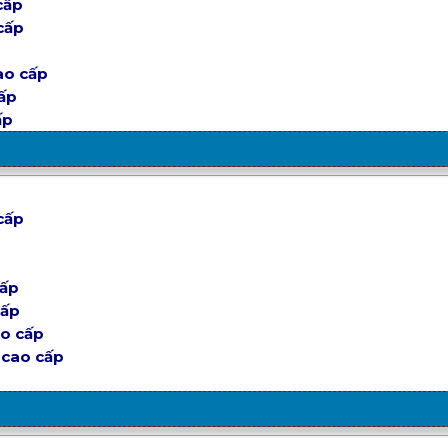
cấp
cấp
ao cấp
cấp
ấp
cấp
cấp
cấp
ao cấp
 cao cấp