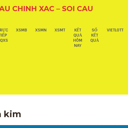
AU CHINH XAC – SOI CAU
TRỰC
XSMB
XSMN
XSMT
KẾT
SỔ
VIETLOTT
TIẾP
QUẢ
KẾT
KQXS
HÔM
QUẢ
NAY
h kim