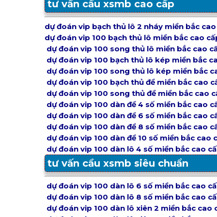
tư vấn cầu xsmb cao cấp
dự đoán vip bạch thủ lô 2 nháy miền bắc cao
dự đoán vip 100 bạch thủ lô miền bắc cao cấ
dự đoán vip 100 song thủ lô miền bắc cao c
dự đoán vip 100 bạch thủ lô kép miền bắc c
dự đoán vip 100 song thủ lô kép miền bắc c
dự đoán vip 100 bạch thủ đề miền bắc cao c
dự đoán vip 100 song thủ đề miền bắc cao 
dự đoán vip 100 dàn đề 4 số miền bắc cao c
dự đoán vip 100 dàn đề 6 số miền bắc cao c
dự đoán vip 100 dàn đề 8 số miền bắc cao c
dự đoán vip 100 dàn đề 10 số miền bắc cao 
dự đoán vip 100 dàn lô 4 số miền bắc cao c
tư vấn cầu xsmb siêu chuẩn
dự đoán vip 100 dàn lô 6 số miền bắc cao c
dự đoán vip 100 dàn lô 8 số miền bắc cao c
dự đoán vip 100 dàn lô xiên 2 miền bắc cao 