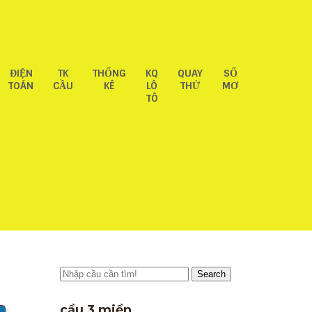
ĐIỆN
TK
THỐNG
KQ
QUAY
SỔ
TOÁN
CẦU
KÊ
LÔ
THỬ
MƠ
TÔ
Search
cầu 3 miền