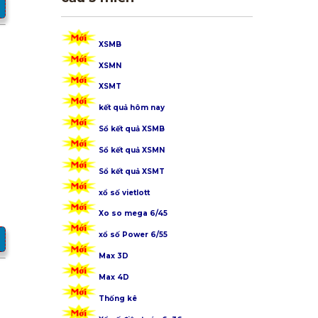
XSMB
XSMN
XSMT
kết quả hôm nay
Sổ kết quả XSMB
Sổ kết quả XSMN
Sổ kết quả XSMT
xổ số vietlott
Xo so mega 6/45
xổ số Power 6/55
Max 3D
Max 4D
Thống kê