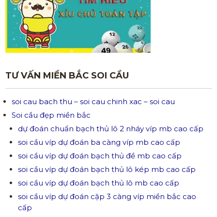
TƯ VẤN MIỀN BẮC SOI CẦU
soi cau bach thu – soi cau chinh xac – soi cau
Soi cầu đẹp miền bắc
dự đoán chuẩn bạch thủ lô 2 nháy víp mb cao cấp
soi cầu víp dự đoán ba càng víp mb cao cấp
soi cầu víp dự đoán bạch thủ đề mb cao cấp
soi cầu víp dự đoán bạch thủ lô kép mb cao cấp
soi cầu víp dự đoán bạch thủ lô mb cao cấp
soi cầu víp dự đoán cặp 3 càng víp miền bắc cao
cấp