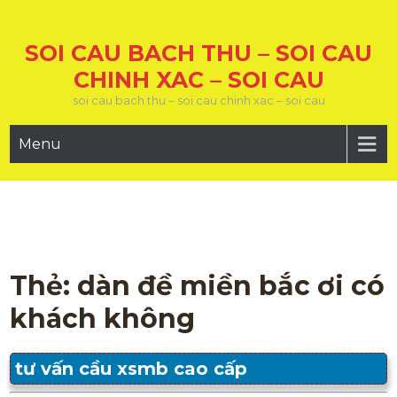
Skip
to
SOI CAU BACH THU – SOI CAU
content
CHINH XAC – SOI CAU
soi cau bach thu – soi cau chinh xac – soi cau
Menu
Thẻ:
dàn đề miền bắc ơi có
khách không
tư vấn cầu xsmb cao cấp