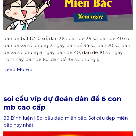
dàn de bất tử 10 số, dàn 36s, dàn de 35 số, dan de 40 so,
dàn de 25 số khung 2 ngày, dàn đề 34 số, dàn 20 số, dàn
de 25 số khung 3 ngày, dan de 40, dàn de 10 số ngày
hôm nay, dan đe 60, dàn đề 36 số khung […]
Read More »
soi cầu víp dự đoán dàn đề 6 con
mb cao cấp
88 Bình luận
|
Soi cầu đẹp miền bắc
,
Soi cầu đẹp miền
bắc hay nhất