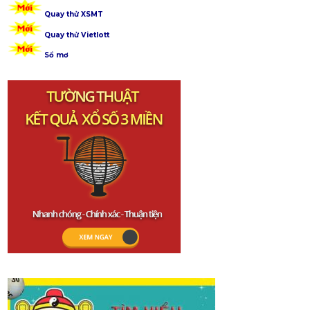
Quay thử XSMT
Quay thử Vietlott
Sổ mơ