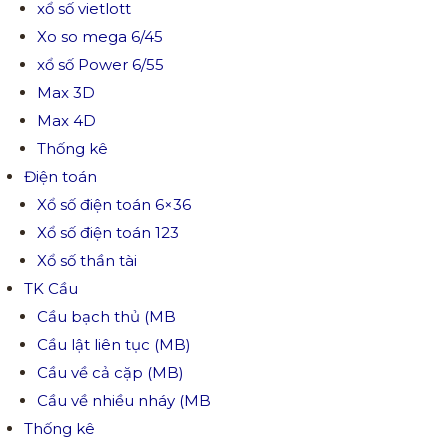
xổ số vietlott
Xo so mega 6/45
xổ số Power 6/55
Max 3D
Max 4D
Thống kê
Điện toán
Xổ số điện toán 6×36
Xổ số điện toán 123
Xổ số thần tài
TK Cầu
Cầu bạch thủ (MB
Cầu lật liên tục (MB)
Cầu về cả cặp (MB)
Cầu về nhiều nháy (MB
Thống kê