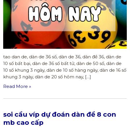
tao dan de, dàn de 36 số, dàn de 36, dàn đề 36, dàn de
10 số bất bại, dàn de 36 số bất tử, dàn de 50 số, dàn de
10 số khung 3 ngày, dàn de 10 số hàng ngày, dàn de 16 số
khung 3 ngày, dàn de 20 số hôm nay, […]
Read More »
soi cầu víp dự đoán dàn đề 8 con
mb cao cấp