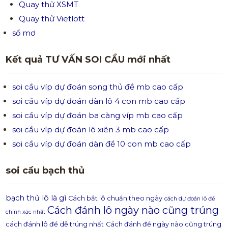
Quay thử XSMT
Quay thử Vietlott
sổ mơ
Kết quả TƯ VẤN SOI CẦU mới nhất
soi cầu víp dự đoán song thủ đề mb cao cấp
soi cầu víp dự đoán dàn lô 4 con mb cao cấp
soi cầu víp dự đoán ba càng víp mb cao cấp
soi cầu víp dự đoán lô xiên 3 mb cao cấp
soi cầu víp dự đoán dàn đề 10 con mb cao cấp
soi cầu bạch thủ
bạch thủ lô là gì
Cách bắt lô chuẩn theo ngày
cách dự đoán lô đề
Cách đánh lô ngày nào cũng trúng
chính xác nhất
cách đánh lô đề dễ trúng nhất
Cách đánh đề ngày nào cũng trúng