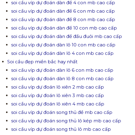
soi cầu víp dự đoán dàn đề 4 con mb cao cấp
soi cầu víp dự đoán dàn đề 6 con mb cao cấp
soi cầu víp dự đoán dàn đề 8 con mb cao cấp
soi cầu víp dự đoán dàn đề 10 con mb cao cấp
soi cầu víp dự đoán dàn đề đầu đuôi mb cao cấp
soi cầu víp dự đoán dàn lô 10 con mb cao cấp
soi cầu víp dự đoán dàn lô 4 con mb cao cấp
Soi cầu đẹp miền bắc hay nhất
soi cầu víp dự đoán dàn lô 6 con mb cao cấp
soi cầu víp dự đoán dàn lô 8 con mb cao cấp
soi cầu víp dự đoán lô xiên 2 mb cao cấp
soi cầu víp dự đoán lô xiên 3 mb cao cấp
soi cầu víp dự đoán lô xiên 4 mb cao cấp
soi cầu víp dự đoán song thủ đề mb cao cấp
soi cầu víp dự đoán song thủ lô kép mb cao cấp
soi cầu víp dự đoán song thủ lô mb cao cấp