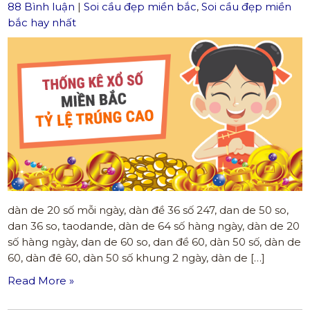
88 Bình luận
|
Soi cầu đẹp miền bắc
,
Soi cầu đẹp miền
bắc hay nhất
dàn de 20 số mỗi ngày, dàn đề 36 số 247, dan de 50 so,
dan 36 so, taodande, dàn de 64 số hàng ngày, dàn de 20
số hàng ngày, dan de 60 so, dan đề 60, dàn 50 số, dàn de
60, dàn đê 60, dàn 50 số khung 2 ngày, dàn de […]
Read More »