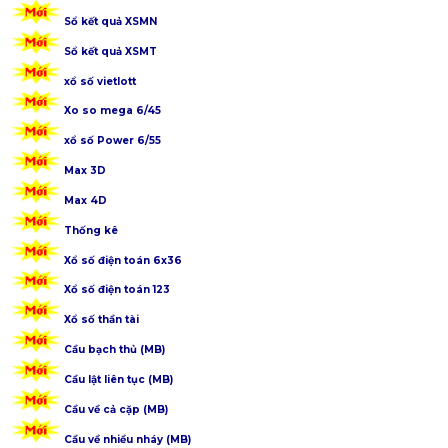
Sổ kết quả XSMN
Sổ kết quả XSMT
xổ số vietlott
Xo so mega 6/45
xổ số Power 6/55
Max 3D
Max 4D
Thống kê
Xổ số điện toán 6x36
Xổ số điện toán 123
Xổ số thần tài
Cầu bạch thủ (MB)
Cầu lật liên tục (MB)
Cầu về cả cặp (MB)
Cầu về nhiều nháy (MB)