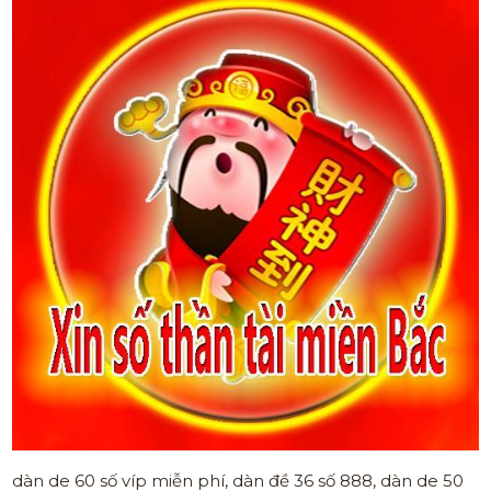
dàn de 60 số víp miễn phí, dàn đề 36 số 888, dàn de 50