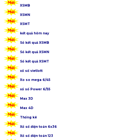
XSMB
XSMN
XSMT
kết quả hôm nay
Sổ kết quả XSMB
Sổ kết quả XSMN
Sổ kết quả XSMT
xổ số vietlott
Xo so mega 6/45
xổ số Power 6/55
Max 3D
Max 4D
Thống kê
Xổ số điện toán 6x36
Xổ số điện toán 123