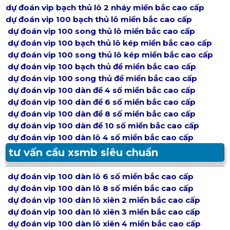
dự đoán vip bạch thủ lô 2 nháy miền bắc cao cấp
dự đoán vip 100 bạch thủ lô miền bắc cao cấp
dự đoán vip 100 song thủ lô miền bắc cao cấp
dự đoán vip 100 bạch thủ lô kép miền bắc cao cấp
dự đoán vip 100 song thủ lô kép miền bắc cao cấp
dự đoán vip 100 bạch thủ đề miền bắc cao cấp
dự đoán vip 100 song thủ đề miền bắc cao cấp
dự đoán vip 100 dàn đề 4 số miền bắc cao cấp
dự đoán vip 100 dàn đề 6 số miền bắc cao cấp
dự đoán vip 100 dàn đề 8 số miền bắc cao cấp
dự đoán vip 100 dàn đề 10 số miền bắc cao cấp
dự đoán vip 100 dàn lô 4 số miền bắc cao cấp
tư vấn cầu xsmb siêu chuẩn
dự đoán vip 100 dàn lô 6 số miền bắc cao cấp
dự đoán vip 100 dàn lô 8 số miền bắc cao cấp
dự đoán vip 100 dàn lô xiên 2 miền bắc cao cấp
dự đoán vip 100 dàn lô xiên 3 miền bắc cao cấp
dự đoán vip 100 dàn lô xiên 4 miền bắc cao cấp