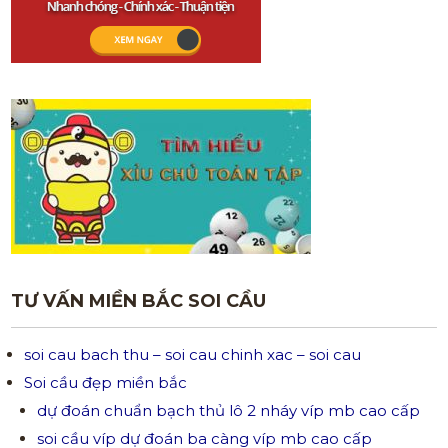
TƯ VẤN MIỀN BẮC SOI CẦU
soi cau bach thu – soi cau chinh xac – soi cau
Soi cầu đẹp miền bắc
dự đoán chuẩn bạch thủ lô 2 nháy víp mb cao cấp
soi cầu víp dự đoán ba càng víp mb cao cấp