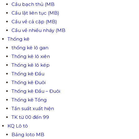
Cầu bạch thủ (MB
Cầu lật liên tục (MB)
Cầu về cả cặp (MB)
Cầu về nhiều nháy (MB
Thống kê
thống kê lô gan
Thống kê lô xiên
Thống kê lô kép
Thống kê Đầu
Thống kê Đuôi
Thống kê Đầu – Đuôi
Thống kê Tổng
Tần suất xuất hiện
TK từ 00 đến 99
KQ Lô tô
Bảng loto MB