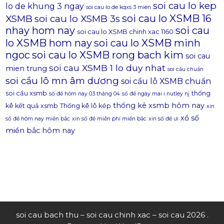
soi cau lo kep
lo de khung 3 ngay
soi cau lo de kqxs 3 mien
soi cau lo XSMB 16
XSMB
soi cau lo XSMB 3s
nhay hom nay
soi cau
soi cau lo XSMB chinh xac 1160
lo XSMB hom nay
soi cau lo XSMB minh
ngoc
soi cau lo XSMB rong bach kim
soi cau
soi cau XSMB 1 lo duy nhat
mien trung
soi cầu chuẩn
soi cầu lô mn âm dương
soi cầu lô XSMB chuẩn
soi cầu xsmb
thống
số đề hôm nay 03 tháng 04
số đề ngày mai i nutley nj
thống kê xsmb hôm nay
kê kết quả xsmb
Thống kê lô kép
xin
xổ số
số đề hôm nay miền bắc
xin số đề miễn phí miền bắc
xin số đề ưi
miền bắc hôm nay
soi cau bach thu – soi cau chinh xac – soi cau 2026 .