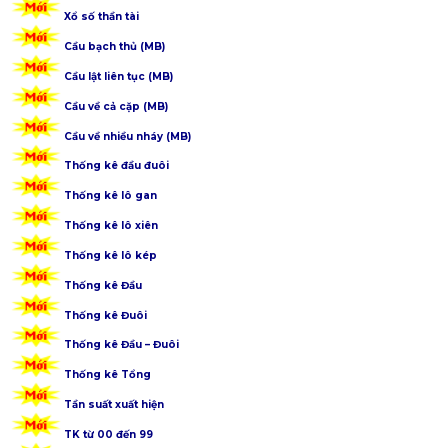
Xổ số thần tài
Cầu bạch thủ (MB)
Cầu lật liên tục (MB)
Cầu về cả cặp (MB)
Cầu về nhiều nháy (MB)
Thống kê đầu đuôi
Thống kê lô gan
Thống kê lô xiên
Thống kê lô kép
Thống kê Đầu
Thống kê Đuôi
Thống kê Đầu – Đuôi
Thống kê Tổng
Tần suất xuất hiện
TK từ 00 đến 99