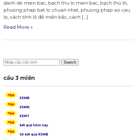
danh de mien bac, bach thu lo mien bac, bạch thủ lô,
phuong phap bat lo chuan nhat, phuong phap soi cau
lo, cách tính lô đề miền bắc, cách […]
Read More »
Search
cầu 3 miền
XSMB
XSMN
XSMT
kết quả hôm nay
Sổ kết quả XSMB