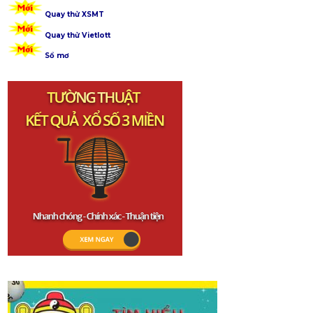
Quay thử XSMT
Quay thử Vietlott
Sổ mơ