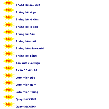
Thống kê đầu đuôi
Thống kê lô gan
Thống kê lô xiên
Thống kê lô kép
Thống kê Đầu
Thống kê Đuôi
Thống kê Đầu – Đuôi
Thống kê Tổng
Tần suất xuất hiện
TK từ 00 đến 99
Loto miền Bắc
Loto miền Nam
Loto miền Trung
Quay thử XSMB
Quay thử XSMN