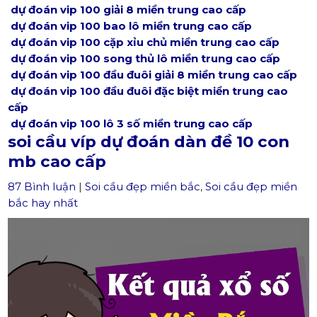
dự đoán vip 100 giải 8 miền trung cao cấp
dự đoán vip 100 bao lô miền trung cao cấp
dự đoán vip 100 cặp xỉu chủ miền trung cao cấp
dự đoán vip 100 song thủ lô miền trung cao cấp
dự đoán vip 100 đầu đuôi giải 8 miền trung cao cấp
dự đoán vip 100 đầu đuôi đặc biệt miền trung cao
cấp
dự đoán vip 100 lô 3 số miền trung cao cấp
soi cầu víp dự đoán dàn đề 10 con
mb cao cấp
87 Bình luận
|
Soi cầu đẹp miền bắc
,
Soi cầu đẹp miền
bắc hay nhất