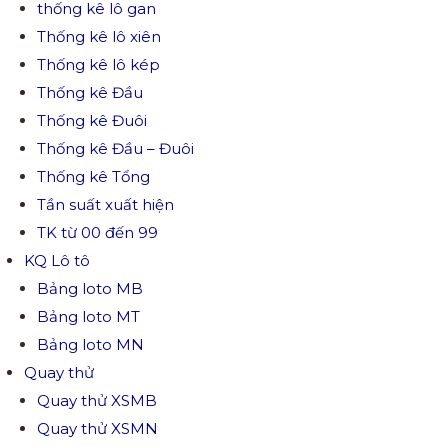
thống kê lô gan
Thống kê lô xiên
Thống kê lô kép
Thống kê Đầu
Thống kê Đuôi
Thống kê Đầu – Đuôi
Thống kê Tổng
Tần suất xuất hiện
TK từ 00 đến 99
KQ Lô tô
Bảng loto MB
Bảng loto MT
Bảng loto MN
Quay thử
Quay thử XSMB
Quay thử XSMN