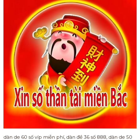
dàn de 60 số víp miễn phí, dàn đề 36 số 888, dàn de 50