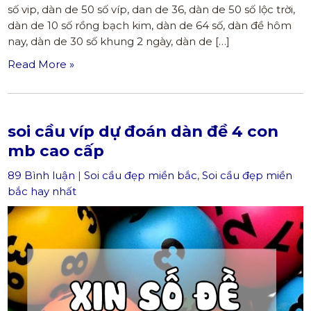
số vip, dàn de 50 số víp, dan de 36, dàn de 50 số lộc trời,
dàn de 10 số rồng bạch kim, dàn de 64 số, dàn đề hôm
nay, dàn de 30 số khung 2 ngày, dàn de […]
Read More »
soi cầu víp dự đoán dàn đề 4 con
mb cao cấp
89 Bình luận
|
Soi cầu đẹp miền bắc
,
Soi cầu đẹp miền
bắc hay nhất