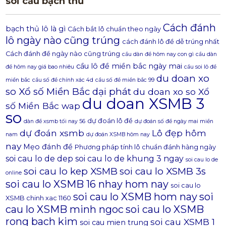
soi cầu bạch thủ
Cách đánh
bạch thủ lô là gì
Cách bắt lô chuẩn theo ngày
lô ngày nào cũng trúng
cách đánh lô đề dễ trúng nhất
Cách đánh đề ngày nào cũng trúng
cầu dàn đề hôm nay con gì
cầu dàn
cầu lô đề miền bắc ngày mai
đề hôm nay giá bao nhiêu
cầu soi lô đề
du doan xo
miền bắc
cầu số đề chính xác 4d
cầu số đề miền bắc 99
so Xổ số Miền Bắc dại phát
du doan xo so Xổ
du doan XSMB 3
số Miền Bắc wap
so
dự đoán lô đề
dàn đề xsmb tối nay 56
dự đoán số đề ngày mai miền
dự đoán xsmb
Lô đẹp hôm
nam
dự đoán XSMB hôm nay
nay
Mẹo đánh đề
Phương pháp tính lô chuẩn đánh hàng ngày
soi cau lo de dep
soi cau lo de khung 3 ngay
soi cau lo de
soi cau lo kep XSMB
soi cau lo XSMB 3s
online
soi cau lo XSMB 16 nhay hom nay
soi cau lo
soi cau lo XSMB hom nay
soi
XSMB chinh xac 1160
cau lo XSMB minh ngoc
soi cau lo XSMB
rong bach kim
soi cau XSMB 1
soi cau mien trung