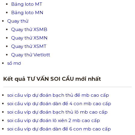
Bảng loto MT
Bảng loto MN
Quay thử
Quay thử XSMB
Quay thử XSMN
Quay thử XSMT
Quay thử Vietlott
sổ mơ
Kết quả TƯ VẤN SOI CẦU mới nhất
soi cầu víp dự đoán bạch thủ đề mb cao cấp
soi cầu víp dự đoán dàn đề 4 con mb cao cấp
soi cầu víp dự đoán bạch thủ lô mb cao cấp
soi cầu víp dự đoán lô xiên 2 mb cao cấp
soi cầu víp dự đoán dàn đề 6 con mb cao cấp