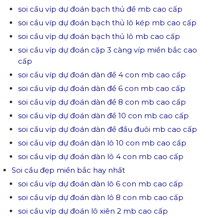
soi cầu víp dự đoán bạch thủ đề mb cao cấp
soi cầu víp dự đoán bạch thủ lô kép mb cao cấp
soi cầu víp dự đoán bạch thủ lô mb cao cấp
soi cầu víp dự đoán cặp 3 càng víp miền bắc cao
cấp
soi cầu víp dự đoán dàn đề 4 con mb cao cấp
soi cầu víp dự đoán dàn đề 6 con mb cao cấp
soi cầu víp dự đoán dàn đề 8 con mb cao cấp
soi cầu víp dự đoán dàn đề 10 con mb cao cấp
soi cầu víp dự đoán dàn đề đầu đuôi mb cao cấp
soi cầu víp dự đoán dàn lô 10 con mb cao cấp
soi cầu víp dự đoán dàn lô 4 con mb cao cấp
Soi cầu đẹp miền bắc hay nhất
soi cầu víp dự đoán dàn lô 6 con mb cao cấp
soi cầu víp dự đoán dàn lô 8 con mb cao cấp
soi cầu víp dự đoán lô xiên 2 mb cao cấp