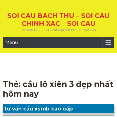
Skip
to
SOI CAU BACH THU – SOI CAU
content
CHINH XAC – SOI CAU
soi cau bach thu – soi cau chinh xac – soi cau
Menu
Thẻ:
cầu lô xiên 3 đẹp nhất
hôm nay
tư vấn cầu xsmb cao cấp