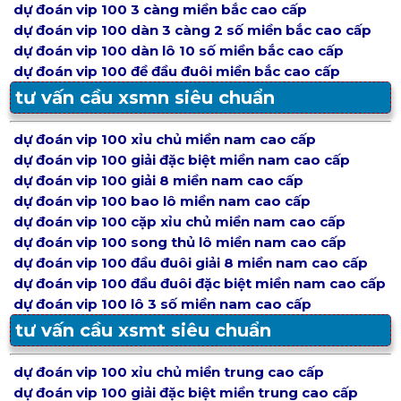
dự đoán vip 100 3 càng miền bắc cao cấp
dự đoán vip 100 dàn 3 càng 2 số miền bắc cao cấp
dự đoán vip 100 dàn lô 10 số miền bắc cao cấp
dự đoán vip 100 đề đầu đuôi miền bắc cao cấp
tư vấn cầu xsmn siêu chuẩn
dự đoán vip 100 xỉu chủ miền nam cao cấp
dự đoán vip 100 giải đặc biệt miền nam cao cấp
dự đoán vip 100 giải 8 miền nam cao cấp
dự đoán vip 100 bao lô miền nam cao cấp
dự đoán vip 100 cặp xỉu chủ miền nam cao cấp
dự đoán vip 100 song thủ lô miền nam cao cấp
dự đoán vip 100 đầu đuôi giải 8 miền nam cao cấp
dự đoán vip 100 đầu đuôi đặc biệt miền nam cao cấp
dự đoán vip 100 lô 3 số miền nam cao cấp
tư vấn cầu xsmt siêu chuẩn
dự đoán vip 100 xỉu chủ miền trung cao cấp
dự đoán vip 100 giải đặc biệt miền trung cao cấp